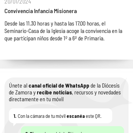
20/01/2024
Convivencia Infancia Misionera
Desde las 11.30 horas y hasta las 17.00 horas, el
Seminario-Casa de la Iglesia acoge la convivencia en la
que participan niños desde 1º a 6º de Primaria.
Únete al
canal oficial de WhatsApp
de la Diócesis
de Zamora y
recibe noticias
, recursos y novedades
directamente en tu móvil
1.
Con la cámara de tu móvil
escanéa
este QR.