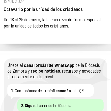
19/01/2024
Octavario por la unidad de los cristianos
Del 18 al 25 de enero, la Iglesia reza de forma especial
por la unidad de todos los cristianos.
Únete al
canal oficial de WhatsApp
de la Diócesis
de Zamora y
recibe noticias
, recursos y novedades
directamente en tu móvil
1.
Con la cámara de tu móvil
escanéa
este QR.
2.
Sigue
al canal de la Diócesis.