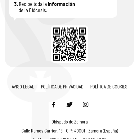
3.
Recibe toda la
información
de la Diócesis.
AVISO LEGAL
POLÍTICA DE PRIVACIDAD
POLÍTICA DE COOKIES
Obispado de Zamora
Calle Ramos Carrión, 18 - C.P.: 49001 - Zamora (España)