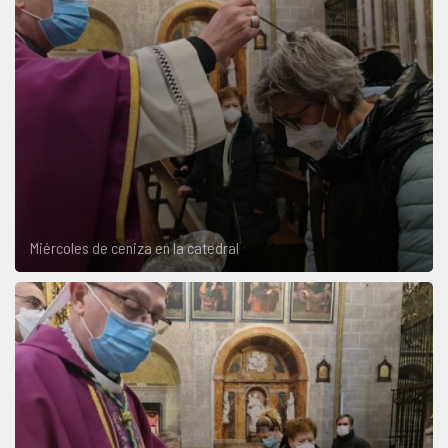
Miércoles de ceniza en la catedral