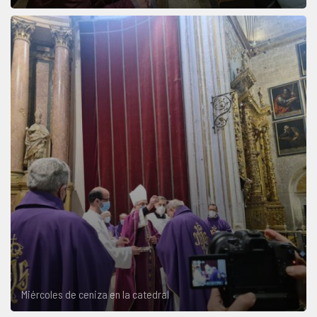
Miércoles de ceniza en la catedral