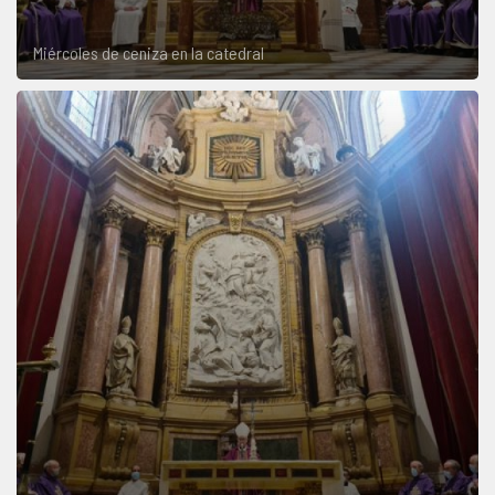
Miércoles de ceniza en la catedral