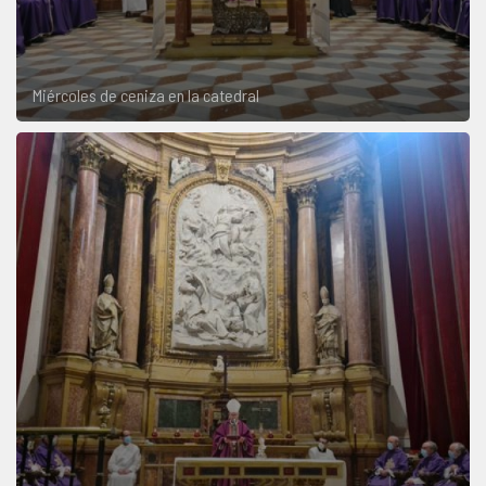
Miércoles de ceniza en la catedral