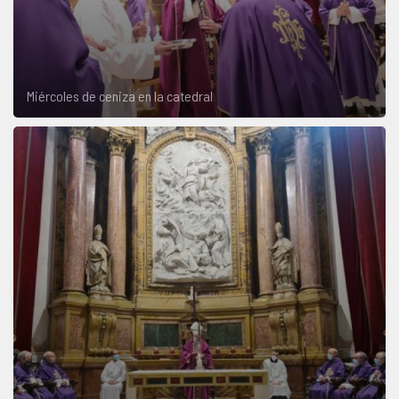
Miércoles de ceniza en la catedral