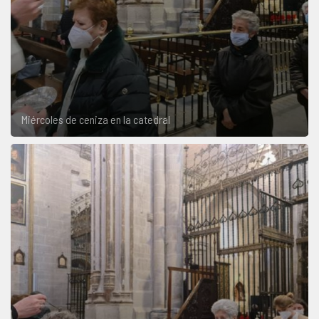
Miércoles de ceniza en la catedral