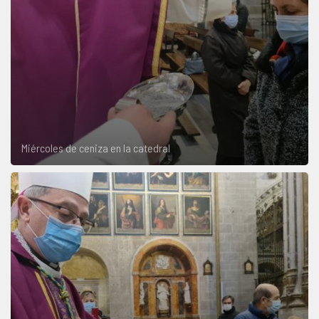
Miércoles de ceniza en la catedral