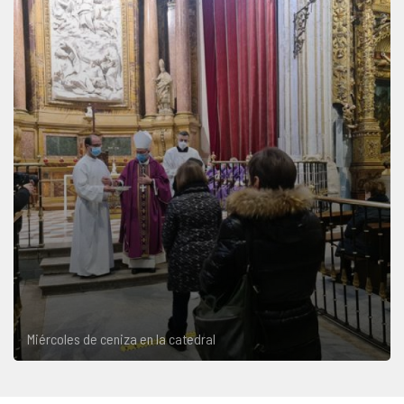
Miércoles de ceniza en la catedral