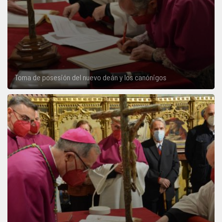
Toma de posesión del nuevo deán y los canónigos