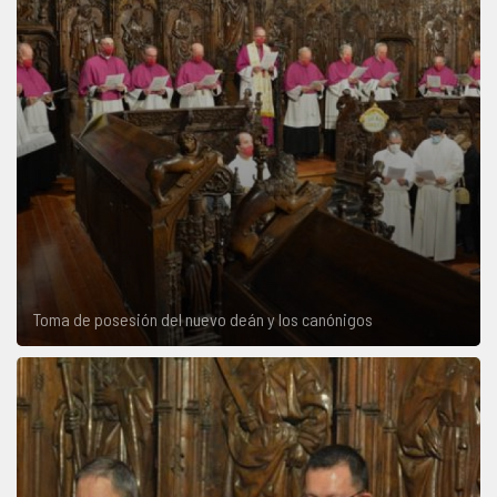
Toma de posesión del nuevo deán y los canónigos