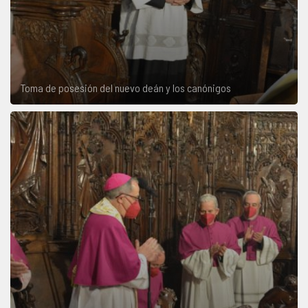
Toma de posesión del nuevo deán y los canónigos