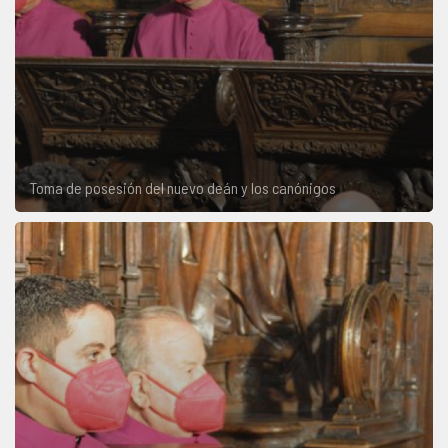
Toma de posesión del nuevo deán y los canónigos