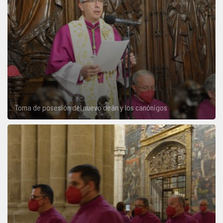
Toma de posesión del nuevo deán y los canónigos