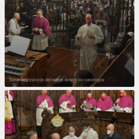
Toma de posesión del nuevo deán y los canónigos