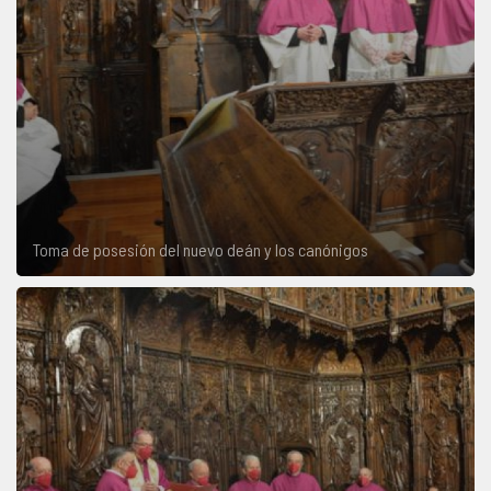
Toma de posesión del nuevo deán y los canónigos