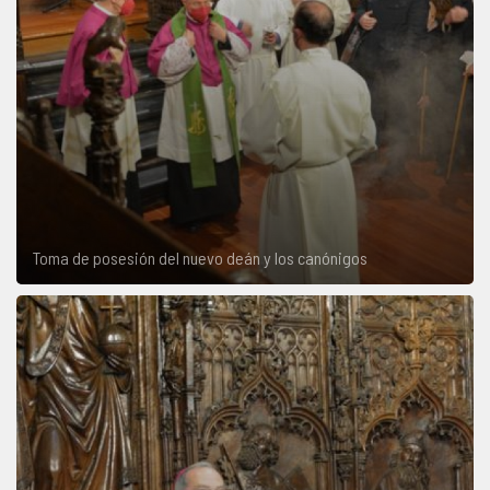
Toma de posesión del nuevo deán y los canónigos