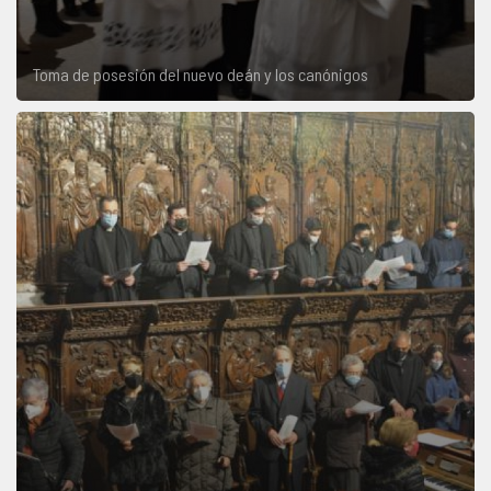
Toma de posesión del nuevo deán y los canónigos