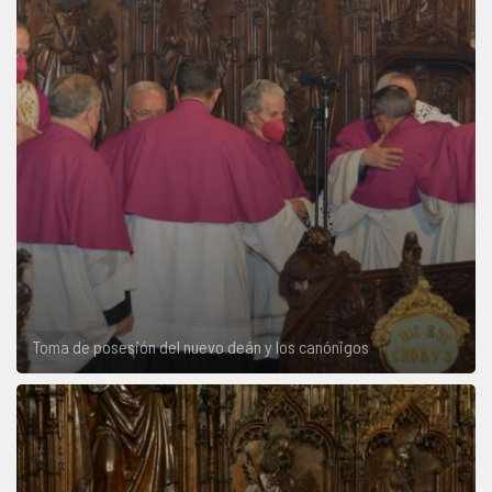
Toma de posesión del nuevo deán y los canónigos