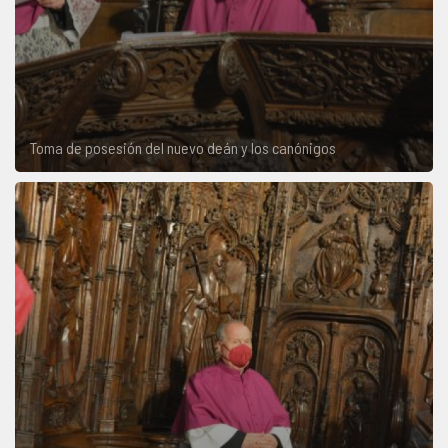
Toma de posesión del nuevo deán y los canónigos