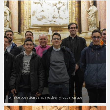
Toma de posesión del nuevo deán y los canónigos