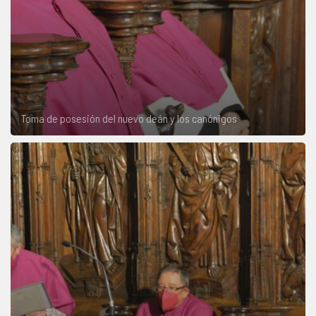
Toma de posesión del nuevo deán y los canónigos