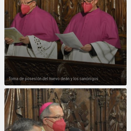
Toma de posesión del nuevo deán y los canónigos