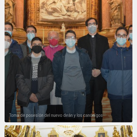
Toma de posesión del nuevo deán y los canónigos