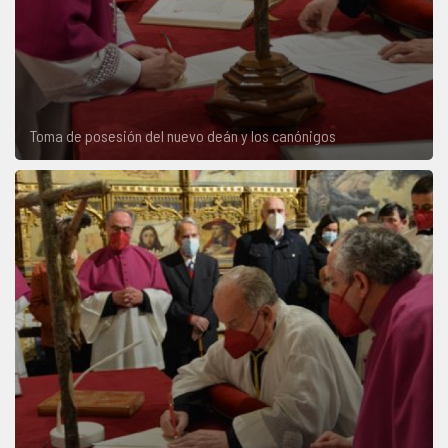
Toma de posesión del nuevo deán y los canónigos