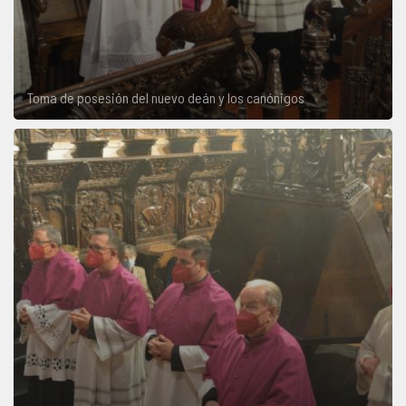
Toma de posesión del nuevo deán y los canónigos