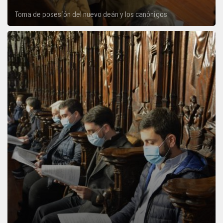
Toma de posesión del nuevo deán y los canónigos