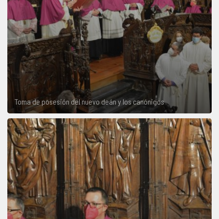
Toma de posesión del nuevo deán y los canónigos