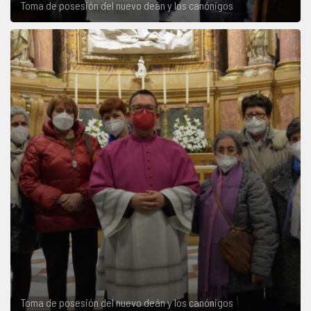
Toma de posesión del nuevo deán y los canónigos
Toma de posesión del nuevo deán y los canónigos