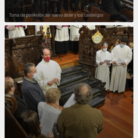
Toma de posesión del nuevo deán y los canónigos