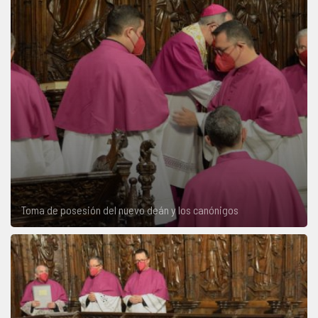
Toma de posesión del nuevo deán y los canónigos