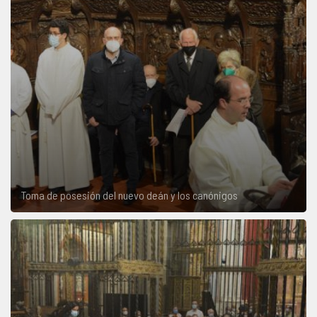
Toma de posesión del nuevo deán y los canónigos