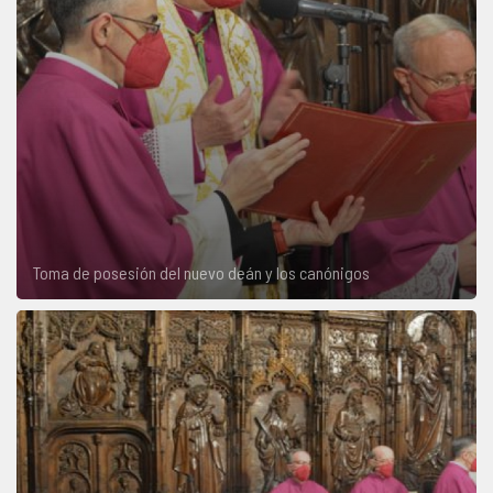
Toma de posesión del nuevo deán y los canónigos