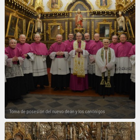
Toma de posesión del nuevo deán y los canónigos