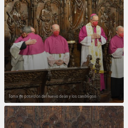
Toma de posesión del nuevo deán y los canónigos