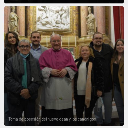
Toma de posesión del nuevo deán y los canónigos