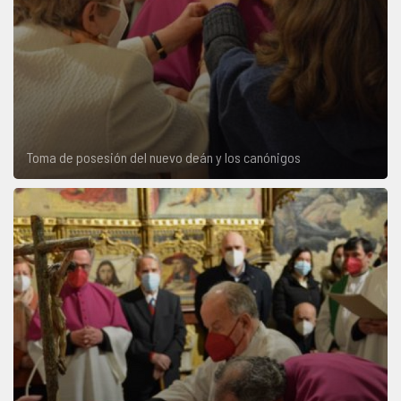
Toma de posesión del nuevo deán y los canónigos