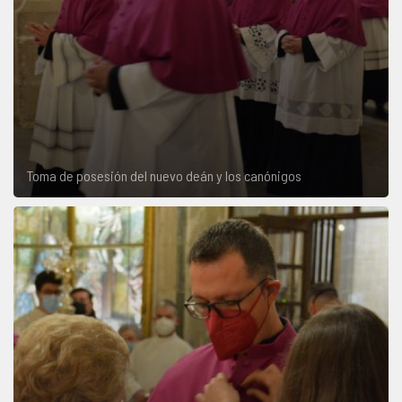
Toma de posesión del nuevo deán y los canónigos