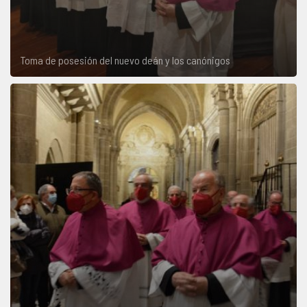
Toma de posesión del nuevo deán y los canónigos