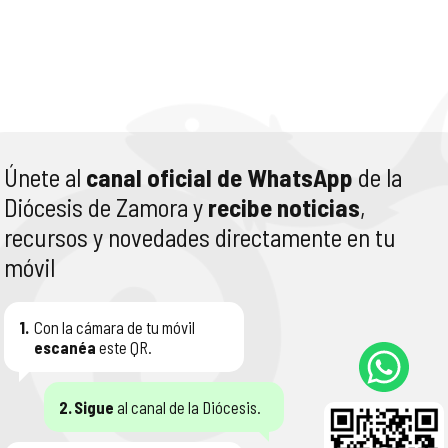
Únete al
canal oficial de WhatsApp
de la
Diócesis de Zamora y
recibe noticias
,
recursos y novedades directamente en tu
móvil
1.
Con la cámara de tu móvil
escanéa
este QR.
2.
Sigue
al canal de la Diócesis.