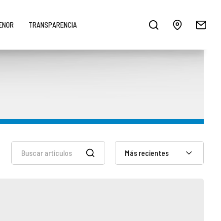
MENOR
TRANSPARENCIA
Más recientes