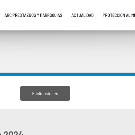
ARCIPRESTAZGOS Y PARROQUIAS
ACTUALIDAD
PROTECCIÓN AL 
Publicaciones
e 2024