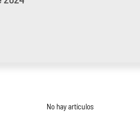
No hay artículos