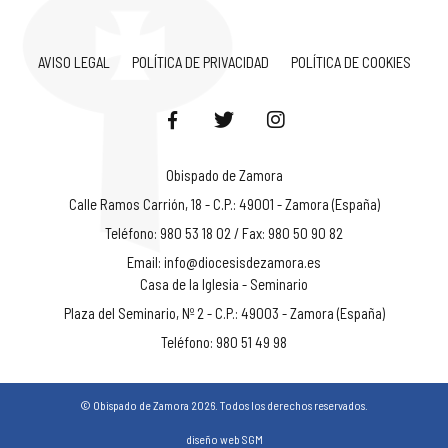
AVISO LEGAL
POLÍTICA DE PRIVACIDAD
POLÍTICA DE COOKIES
Obispado de Zamora
Calle Ramos Carrión, 18 - C.P.: 49001 - Zamora (España)
Teléfono: 980 53 18 02 / Fax: 980 50 90 82
Email:
info@diocesisdezamora.es
Casa de la Iglesia - Seminario
Plaza del Seminario, Nº 2 - C.P.: 49003 - Zamora (España)
Teléfono: 980 51 49 98
© Obispado de Zamora 2026. Todos los derechos reservados.
diseño web SGM