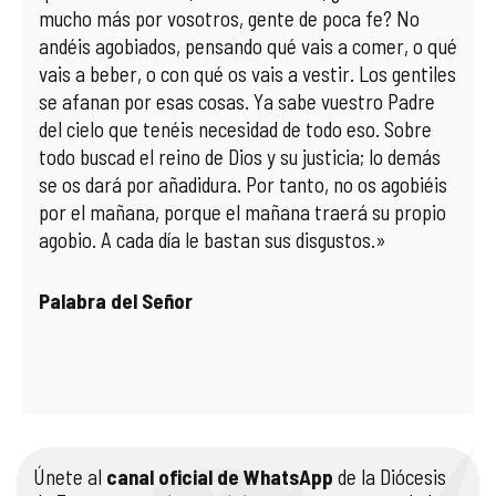
mucho más por vosotros, gente de poca fe? No
andéis agobiados, pensando qué vais a comer, o qué
vais a beber, o con qué os vais a vestir. Los gentiles
se afanan por esas cosas. Ya sabe vuestro Padre
del cielo que tenéis necesidad de todo eso. Sobre
todo buscad el reino de Dios y su justicia; lo demás
se os dará por añadidura. Por tanto, no os agobiéis
por el mañana, porque el mañana traerá su propio
agobio. A cada día le bastan sus disgustos.»
Palabra del Señor
Únete al
canal oficial de WhatsApp
de la Diócesis