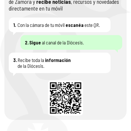
de Zamora y
recibe noticias
, recursos y novedades
directamente en tu móvil
1.
Con la cámara de tu móvil
escanéa
este QR.
2.
Sigue
al canal de la Diócesis.
3.
Recibe toda la
información
de la Diócesis.