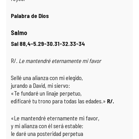
Palabra de Dios
Salmo
Sal 88,4-5.29-30.31-32.33-34
R/.
Le mantendré eternamente mi favor
Sellé una alianza con mi elegido,
jurando a David, mi siervo:
«Te fundaré un linaje perpetuo,
edificaré tu trono para todas las edades.»
R/.
«Le mantendré eternamente mi favor,
y mi alianza con él será estable;
le daré una posteridad perpetua