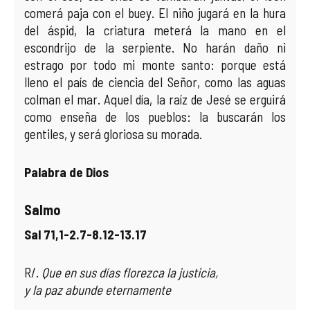
comerá paja con el buey. El niño jugará en la hura
del áspid, la criatura meterá la mano en el
escondrijo de la serpiente. No harán daño ni
estrago por todo mi monte santo: porque está
lleno el país de ciencia del Señor, como las aguas
colman el mar. Aquel día, la raíz de Jesé se erguirá
como enseña de los pueblos: la buscarán los
gentiles, y será gloriosa su morada.
Palabra de Dios
Salmo
Sal 71,1-2.7-8.12-13.17
R/.
Que en sus días florezca la justicia,
y la paz abunde eternamente