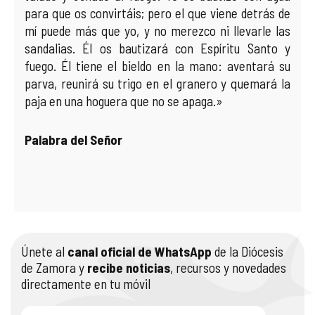
para que os convirtáis; pero el que viene detrás de
mí puede más que yo, y no merezco ni llevarle las
sandalias. Él os bautizará con Espíritu Santo y
fuego. Él tiene el bieldo en la mano: aventará su
parva, reunirá su trigo en el granero y quemará la
paja en una hoguera que no se apaga.»
Palabra del Señor
Únete al
canal oficial de WhatsApp
de la Diócesis
de Zamora y
recibe noticias
, recursos y novedades
directamente en tu móvil