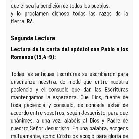
que él sea la bendición de todos los pueblos,
y lo proclamen dichoso todas las razas de la
tierra.
R/.
Segunda Lectura
Lectura de la carta del apóstol san Pablo a los
Romanos (15,4-9):
Todas las antiguas Escrituras se escribieron para
enseñanza nuestra, de modo que entre nuestra
paciencia y el consuelo que dan las Escrituras
mantengamos la esperanza. Que Dios, fuente de
toda paciencia y consuelo, os conceda estar de
acuerdo entre vosotros, según Jesucristo, para que
unánimes, a una voz, alabéis al Dios y Padre de
nuestro Señor Jesucristo. En una palabra, acogeos
mutuamente, como Cristo os acogió para gloria de