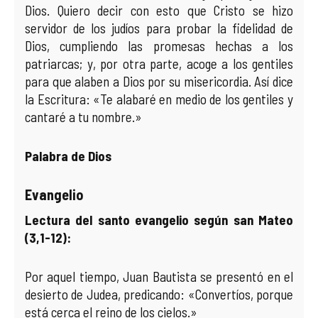
Dios. Quiero decir con esto que Cristo se hizo
servidor de los judíos para probar la fidelidad de
Dios, cumpliendo las promesas hechas a los
patriarcas; y, por otra parte, acoge a los gentiles
para que alaben a Dios por su misericordia. Así dice
la Escritura: «Te alabaré en medio de los gentiles y
cantaré a tu nombre.»
Palabra de Dios
Evangelio
Lectura del santo evangelio según san Mateo
(3,1-12):
Por aquel tiempo, Juan Bautista se presentó en el
desierto de Judea, predicando: «Convertíos, porque
está cerca el reino de los cielos.»