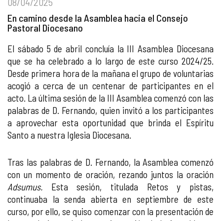
08/04/2025
En camino desde la Asamblea hacia el Consejo
Pastoral Diocesano
El sábado 5 de abril concluía la III Asamblea Diocesana
que se ha celebrado a lo largo de este curso 2024/25.
Desde primera hora de la mañana el grupo de voluntarias
acogió a cerca de un centenar de participantes en el
acto. La última sesión de la III Asamblea comenzó con las
palabras de D. Fernando, quien invitó a los participantes
a aprovechar esta oportunidad que brinda el Espíritu
Santo a nuestra Iglesia Diocesana.
Tras las palabras de D. Fernando, la Asamblea comenzó
con un momento de oración, rezando juntos la oración
Adsumus.
Esta sesión, titulada Retos y pistas,
continuaba la senda abierta en septiembre de este
curso, por ello, se quiso comenzar con la presentación de