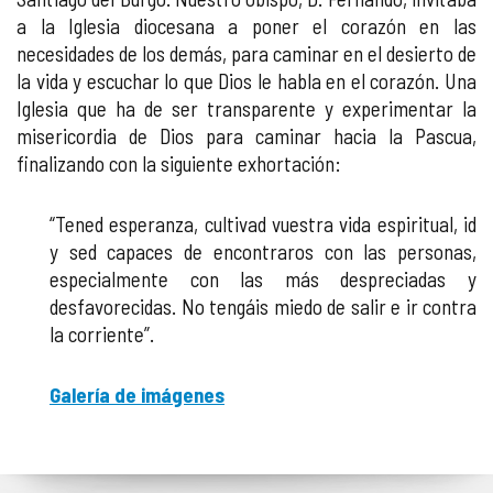
a la Iglesia diocesana a poner el corazón en las
necesidades de los demás, para caminar en el desierto de
la vida y escuchar lo que Dios le habla en el corazón. Una
Iglesia que ha de ser transparente y experimentar la
misericordia de Dios para caminar hacia la Pascua,
finalizando con la siguiente exhortación:
“Tened esperanza, cultivad vuestra vida espiritual, id
y sed capaces de encontraros con las personas,
especialmente con las más despreciadas y
desfavorecidas. No tengáis miedo de salir e ir contra
la corriente”.
Galería de imágenes