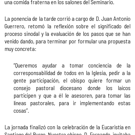
una comida fraterna en los salones del Seminario.
La ponencia de la tarde corrió a cargo de D. Juan Antonio
Guerrero, retomó la reflexión sobre el significado del
proceso sinodal y la evaluación de los pasos que se han
venido dando, para terminar por formular una propuesta
muy concreta:
“Queremos ayudar a tomar conciencia de la
corresponsabilidad de todos en la Iglesia, pedir a la
gente participación, el obispo quiere formar un
consejo pastoral diocesano donde los laicos
participen y que a él le asesoren, para tomar las
líneas pastorales, para ir implementando estas
cosas”.
La jornada finalizó con la celebración de la Eucaristía en
Santiago del Burgo. Nuestro obispo, D. Fernando, invitaba