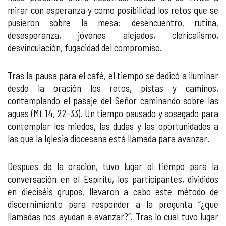
mirar con esperanza y como posibilidad los retos que se
pusieron sobre la mesa: desencuentro, rutina,
desesperanza, jóvenes alejados, clericalismo,
desvinculación, fugacidad del compromiso.
Tras la pausa para el café, el tiempo se dedicó a iluminar
desde la oración los retos, pistas y caminos,
contemplando el pasaje del Señor caminando sobre las
aguas (Mt 14, 22-33). Un tiempo pausado y sosegado para
contemplar los miedos, las dudas y las oportunidades a
las que la Iglesia diocesana está llamada para avanzar.
Después de la oración, tuvo lugar el tiempo para la
conversación en el Espíritu, los participantes, divididos
en dieciséis grupos, llevaron a cabo este método de
discernimiento para responder a la pregunta “¿qué
llamadas nos ayudan a avanzar?”. Tras lo cual tuvo lugar