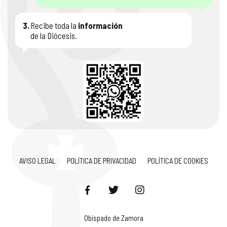
3.
Recibe toda la
información
de la Diócesis.
AVISO LEGAL
POLÍTICA DE PRIVACIDAD
POLÍTICA DE COOKIES
Obispado de Zamora