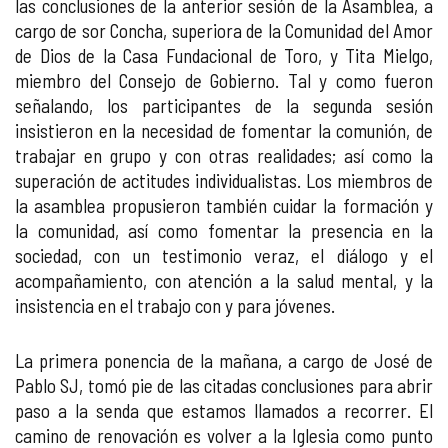
las conclusiones de la anterior sesión de la Asamblea, a
cargo de sor Concha, superiora de la Comunidad del Amor
de Dios de la Casa Fundacional de Toro, y Tita Mielgo,
miembro del Consejo de Gobierno. Tal y como fueron
señalando, los participantes de la segunda sesión
insistieron en la necesidad de fomentar la comunión, de
trabajar en grupo y con otras realidades; así como la
superación de actitudes individualistas. Los miembros de
la asamblea propusieron también cuidar la formación y
la comunidad, así como fomentar la presencia en la
sociedad, con un testimonio veraz, el diálogo y el
acompañamiento, con atención a la salud mental, y la
insistencia en el trabajo con y para jóvenes.
La primera ponencia de la mañana, a cargo de José de
Pablo SJ, tomó pie de las citadas conclusiones para abrir
paso a la senda que estamos llamados a recorrer. El
camino de renovación es volver a la Iglesia como punto