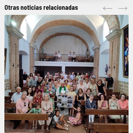
Otras noticias relacionadas