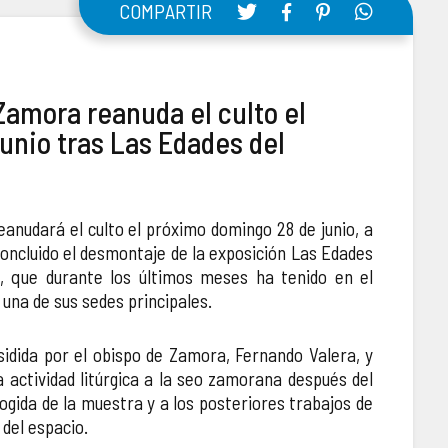
COMPARTIR
Zamora reanuda el culto el
unio tras Las Edades del
anudará el culto el próximo domingo 28 de junio, a
concluido el desmontaje de la exposición Las Edades
, que durante los últimos meses ha tenido en el
una de sus sedes principales.
sidida por el obispo de Zamora, Fernando Valera, y
a actividad litúrgica a la seo zamorana después del
ogida de la muestra y a los posteriores trabajos de
del espacio.