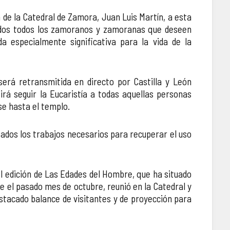
 de la Catedral de Zamora, Juan Luis Martín, a esta
ados todos los zamoranos y zamoranas que deseen
da especialmente significativa para la vida de la
será retransmitida en directo por Castilla y León
tirá seguir la Eucaristía a todas aquellas personas
e hasta el templo.
lizados los trabajos necesarios para recuperar el uso
III edición de Las Edades del Hombre, que ha situado
e el pasado mes de octubre, reunió en la Catedral y
stacado balance de visitantes y de proyección para