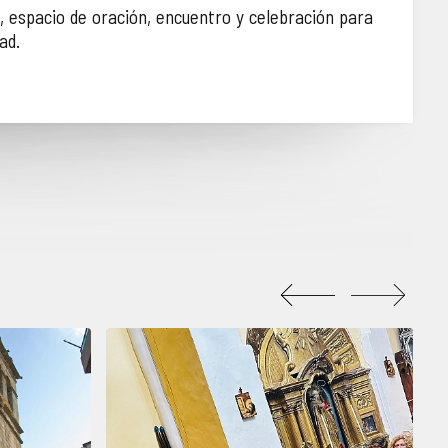
, espacio de oración, encuentro y celebración para
ad.