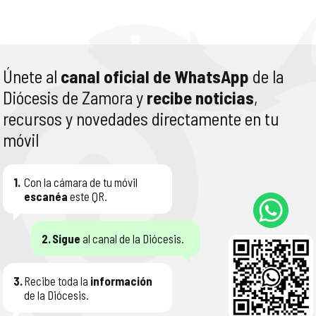
Únete al
canal oficial de WhatsApp
de la
Diócesis de Zamora y
recibe noticias
,
recursos y novedades directamente en tu
móvil
1.
Con la cámara de tu móvil
escanéa
este QR.
2.
Sigue
al canal de la Diócesis.
3.
Recibe toda la
información
de la Diócesis.