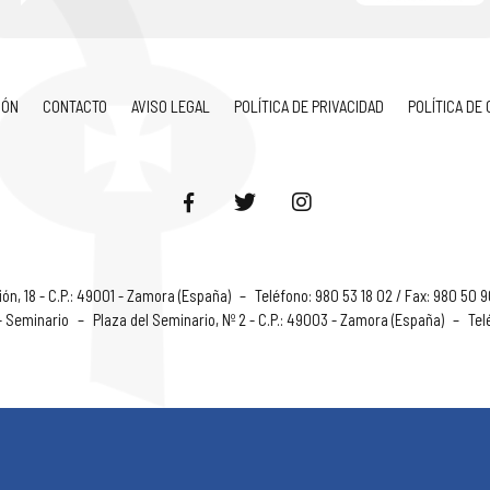
IÓN
CONTACTO
AVISO LEGAL
POLÍTICA DE PRIVACIDAD
POLÍTICA DE
ón, 18 - C.P.: 49001 - Zamora (España)
–
Teléfono: 980 53 18 02 / Fax: 980 50 
 - Seminario
–
Plaza del Seminario, Nº 2 - C.P.: 49003 - Zamora (España)
–
Tel