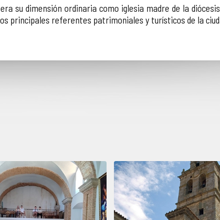
era su dimensión ordinaria como iglesia madre de la diócesis
os principales referentes patrimoniales y turísticos de la ciud