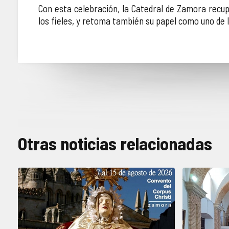
Con esta celebración, la Catedral de Zamora recup
los fieles, y retoma también su papel como uno de l
Otras noticias relacionadas