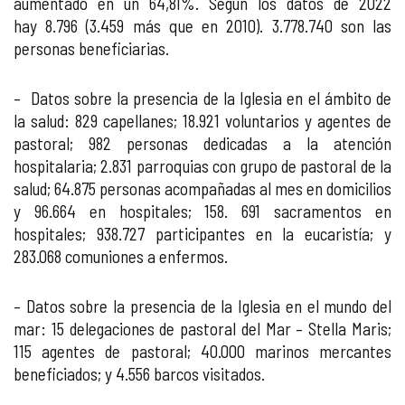
aumentado en un 64,81%. Según los datos de 2022
hay 8.796 (3.459 más que en 2010). 3.778.740 son las
personas beneficiarias.
– Datos sobre la presencia de la Iglesia en el ámbito de
la salud: 829 capellanes; 18.921 voluntarios y agentes de
pastoral; 982 personas dedicadas a la atención
hospitalaria; 2.831 parroquias con grupo de pastoral de la
salud; 64.875 personas acompañadas al mes en domicilios
y 96.664 en hospitales; 158. 691 sacramentos en
hospitales; 938.727 participantes en la eucaristía; y
283.068 comuniones a enfermos.
– Datos sobre la presencia de la Iglesia en el mundo del
mar: 15 delegaciones de pastoral del Mar – Stella Maris;
115 agentes de pastoral; 40.000 marinos mercantes
beneficiados; y 4.556 barcos visitados.