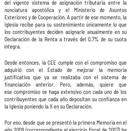
del vigente sistema de asignación tributaria entre la
nunciatura apostólica y el Ministerio de Asuntos
Exteriores y de Cooperación. A partir de ese momento, la
Iglesia recibe para su sostenimiento únicamente lo que
los contribuyentes deciden asignarle anualmente en su
Declaración de la Renta a través del 0,7% de su cuota
íntegra.
Desde entonces, la CEE cumple con el compromiso que
adquirió con el Estado de mejorar la memoria
justificativa que ya se realizaba con el sistema de
financiación anterior. Pero, además, quiere que
ese compromiso se haga extensivo con cada uno de los
contribuyentes que cada año depositan su confianza en
la Iglesia poniendo la X en su Declaración.
Por eso, desde que se presentó la primera Memoria en el
año 2009 (correspondiente al ejercicio fiscal de 2007) ha