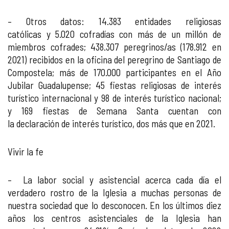
– Otros datos: 14.383 entidades religiosas
católicas y 5.020 cofradías con más de un millón de
miembros cofrades; 438.307 peregrinos/as (178.912 en
2021) recibidos en la oficina del peregrino de Santiago de
Compostela; más de 170.000 participantes en el Año
Jubilar Guadalupense; 45 fiestas religiosas de interés
turístico internacional y 98 de interés turístico nacional;
y 169 fiestas de Semana Santa cuentan con
la declaración de interés turístico, dos más que en 2021.
Vivir la fe
– La labor social y asistencial acerca cada día el
verdadero rostro de la Iglesia a muchas personas de
nuestra sociedad que lo desconocen. En los últimos diez
años los centros asistenciales de la Iglesia han