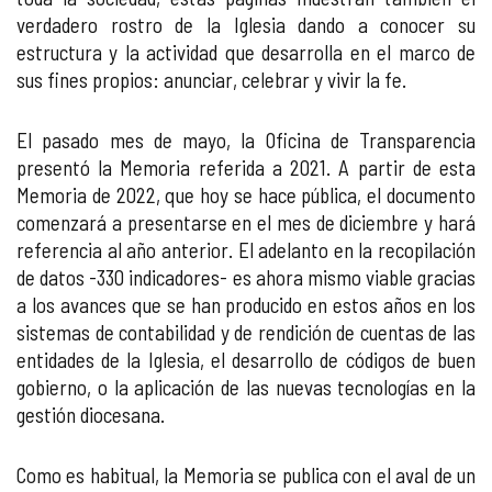
verdadero rostro de la Iglesia dando a conocer su
estructura y la actividad que desarrolla en el marco de
sus fines propios: anunciar, celebrar y vivir la fe.
El pasado mes de mayo, la Oficina de Transparencia
presentó la Memoria referida a 2021. A partir de esta
Memoria de 2022, que hoy se hace pública, el documento
comenzará a presentarse en el mes de diciembre y hará
referencia al año anterior. El adelanto en la recopilación
de datos -330 indicadores- es ahora mismo viable gracias
a los avances que se han producido en estos años en los
sistemas de contabilidad y de rendición de cuentas de las
entidades de la Iglesia, el desarrollo de códigos de buen
gobierno, o la aplicación de las nuevas tecnologías en la
gestión diocesana.
Como es habitual, la Memoria se publica con el aval de un