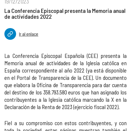
19/12/2023
La Conferencia Episcopal presenta la Memoria anual
de actividades 2022
Ir al enlace
La Conferencia Episcopal Española (CEE) presenta la
Memoria anual de actividades de la Iglesia católica en
España correspondiente al año 2022 (ya está disponible
en el Portal de Transparencia de la CEE). Un documento
que elabora la Oficina de Transparencia para dar cuenta
del destino de los 358.793.580 euros que han asignado los
contribuyentes a la Iglesia católica marcando la X en la
Declaración de la Renta de 2023 (ejercicio fiscal 2022).
Fiel a su compromiso con estos contribuyentes, y con
toda la sociedad, estas páginas muestran también el