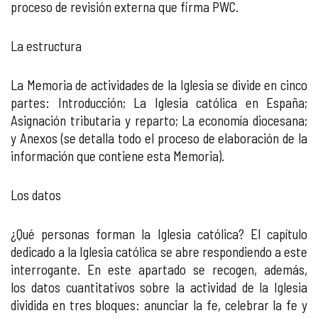
proceso de revisión externa que firma PWC.
La estructura
La Memoria de actividades de la Iglesia se divide en cinco
partes: Introducción; La Iglesia católica en España;
Asignación tributaria y reparto; La economía diocesana;
y Anexos (se detalla todo el proceso de elaboración de la
información que contiene esta Memoria).
Los datos
¿Qué personas forman la Iglesia católica? El capítulo
dedicado a la Iglesia católica se abre respondiendo a este
interrogante. En este apartado se recogen, además,
los datos cuantitativos sobre la actividad de la Iglesia
dividida en tres bloques: anunciar la fe, celebrar la fe y