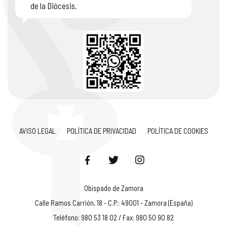
de la Diócesis.
AVISO LEGAL
POLÍTICA DE PRIVACIDAD
POLÍTICA DE COOKIES
Obispado de Zamora
Calle Ramos Carrión, 18 - C.P.: 49001 - Zamora (España)
Teléfono: 980 53 18 02 / Fax: 980 50 90 82