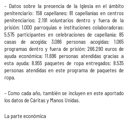
– Datos sobre la presencia de la Iglesia en el ámbito
penitenciario: 158 capellanes; 81 capellanías en centros
penitenciarios; 2.191 voluntarios dentro y fuera de la
prisión; 1.000 parroquias e instituciones colaboradoras;
5.575 participantes en celebraciones de capellanía; 85
casas de acogida; 3.086 personas acogidas; 1.065
programas dentro y fuera de prisión; 266.290 euros de
ayuda económica; 11.696 personas atendidas gracias a
esta ayuda; 8.955 paquetes de ropa entregados; 8.535
personas atendidas en este programa de paquetes de
ropa.
– Como cada año, también se incluyen en este aportado
los datos de Cáritas y Manos Unidas.
La parte económica