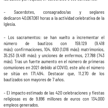
– Sacerdotes, consagrados/as y seglares
dedicaron 40.067.061 horas a la actividad celebrativa de la
Iglesia.
– Los sacramentos: se han vuelto a incrementar el
número de bautizos con 159.129 (9.418
más); confirmaciones, 104. 600 (1.016 más); matrimonios,
35.253 (9.491 más); y unciones de enfermos, 27.788 (743
más). Tras un fuerte aumento en el número de primeras
comuniones en 2021 debido al COVID, este año el número
se sitúa en 171.494. Destacar que, 11.270 de los
bautizados son mayores de 7 años.
– El impacto estimado de las 420 celebraciones y fiestas
religiosas es de 9.896 millones de euros con 134.000
empleos generados.