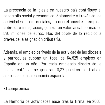
La presencia de la Iglesia en nuestro país contribuye al
desarrollo social y económico. Solamente a través de las
actividades asistenciales, concretamente empleo,
pobreza e inmigración, genera un valor anual de más de
580 millones de euros. Más del doble de lo recibido a
través de la asignación tributaria.
Además, el empleo derivado de la actividad de las diócesis
y parroquias supone un total de 64.925 empleos en
España en un año. Por cada empleado directo de la
Iglesia católica, se generan 0,27 puestos de trabajo
adicionales en la economía española.
El compromiso
La Memoria de actividades nace tras la firma, en 2006,