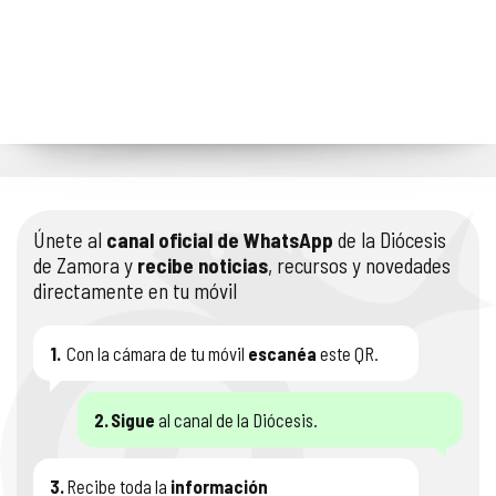
Únete al
canal oficial de WhatsApp
de la Diócesis
de Zamora y
recibe noticias
, recursos y novedades
directamente en tu móvil
1.
Con la cámara de tu móvil
escanéa
este QR.
2.
Sigue
al canal de la Diócesis.
3.
Recibe toda la
información