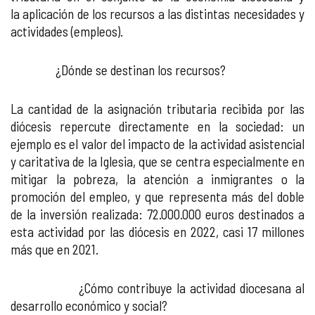
la aplicación de los recursos a las distintas necesidades y
actividades (empleos).
¿Dónde se destinan los recursos?
La cantidad de la asignación tributaria recibida por las
diócesis repercute directamente en la sociedad: un
ejemplo es el valor del impacto de la actividad asistencial
y caritativa de la Iglesia, que se centra especialmente en
mitigar la pobreza, la atención a inmigrantes o la
promoción del empleo, y que representa más del doble
de la inversión realizada: 72.000.000 euros destinados a
esta actividad por las diócesis en 2022, casi 17 millones
más que en 2021.
¿Cómo contribuye la actividad diocesana al
desarrollo económico y social?