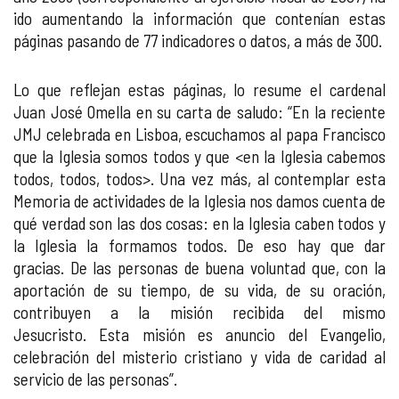
ido aumentando la información que contenían estas
páginas pasando de 77 indicadores o datos, a más de 300.
Lo que reflejan estas páginas, lo resume el cardenal
Juan José Omella en su carta de saludo: “En la reciente
JMJ celebrada en Lisboa, escuchamos al papa Francisco
que la Iglesia somos todos y que <en la Iglesia cabemos
todos, todos, todos>. Una vez más, al contemplar esta
Memoria de actividades de la Iglesia nos damos cuenta de
qué verdad son las dos cosas: en la Iglesia caben todos y
la Iglesia la formamos todos. De eso hay que dar
gracias. De las personas de buena voluntad que, con la
aportación de su tiempo, de su vida, de su oración,
contribuyen a la misión recibida del mismo
Jesucristo. Esta misión es anuncio del Evangelio,
celebración del misterio cristiano y vida de caridad al
servicio de las personas”.