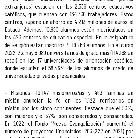
extranjeros) estudian en los 2.536 centros educativos
católicos, que cuentan con 134.336 trabajadores. Estos
centros, supone un ahorro de 4.213 millones de euros al
Estado. Además, 10.990 alumnos están matriculados en
los 423 centros de educación especial. En la asignatura
de Religión están inscritos 3.119.268 alumnos. En el curso
2022-23, hay 6.989 universitarios de grado más (114.198 en
total) en las 17 universidades de orientación católica,
donde estudian el 58,46% de los alumnos de grado de
universidades privadas presenciales.
– Misiones: 10.147 misioneros/as y 463 familias en
misión anuncian la fe en los 1.122 territorios en
misión por los cinco continentes. Destaca que el 53%,
son mujeres y el 57%, son consagrados y consagradas.
En 2022, el Fondo “Nueva Evangelización” aumentó el
número de proyectos financiados, 263 (222 en 2021) por