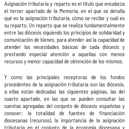
Asignación tributaria y reparto es el título que encabeza
el tercer apartado de la Memoria, en el que se detalla
qué es la asignación tributaria, cómo se recibe y cuál es
su reparto. Un reparto que se realiza fundamentalmente
entre las diócesis siguiendo los principios de solidaridad y
comunicación de bienes, para atender así la capacidad de
atender las necesidades básicas de cada diócesis y
prestando especial atención a aquellas con menos
recursos y menor capacidad de obtención de los mismos.
Y como las principales receptoras de los fondos
procedentes de la asignación tributaria son las diócesis,
a ellas están dedicadas las siguientes páginas, las del
cuarto apartado, en las que se pueden consultar las
cuentas agregadas del conjunto de diócesis españolas y
conocer: la totalidad de fuentes de financiación
diocesanas (recursos), la importancia de la asignación
tributaria en el conjunto de la economía diocesana y