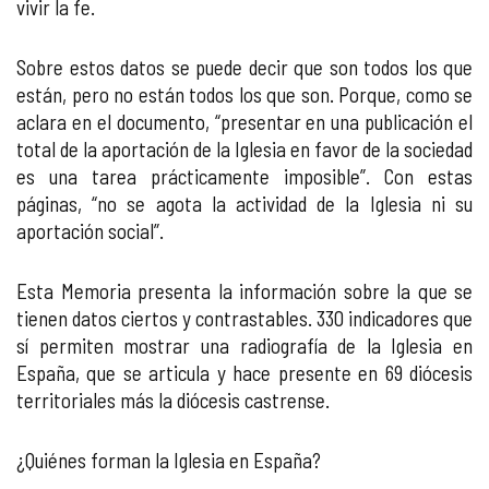
vivir la fe.
Sobre estos datos se puede decir que son todos los que
están, pero no están todos los que son. Porque, como se
aclara en el documento, “presentar en una publicación el
total de la aportación de la Iglesia en favor de la sociedad
es una tarea prácticamente imposible”. Con estas
páginas, “no se agota la actividad de la Iglesia ni su
aportación social”.
Esta Memoria presenta la información sobre la que se
tienen datos ciertos y contrastables. 330 indicadores que
sí permiten mostrar una radiografía de la Iglesia en
España, que se articula y hace presente en 69 diócesis
territoriales más la diócesis castrense.
¿Quiénes forman la Iglesia en España?