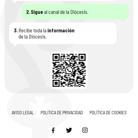
2.
Sigue
al canal de la Diócesis.
3.
Recibe toda la
información
de la Diócesis.
AVISO LEGAL
POLÍTICA DE PRIVACIDAD
POLÍTICA DE COOKIES