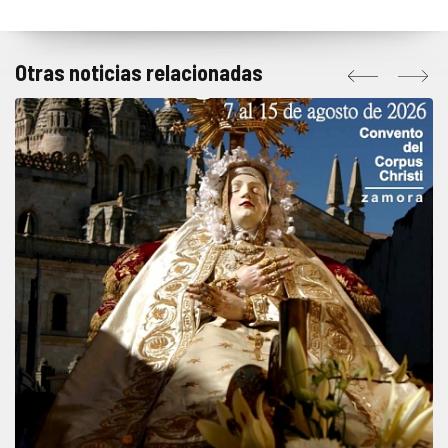
Otras noticias relacionadas