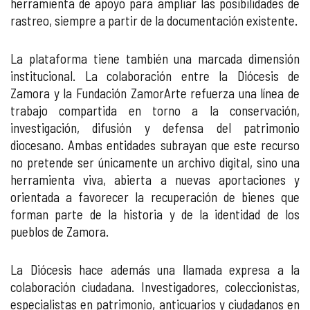
herramienta de apoyo para ampliar las posibilidades de
rastreo, siempre a partir de la documentación existente.
La plataforma tiene también una marcada dimensión
institucional. La colaboración entre la Diócesis de
Zamora y la Fundación ZamorArte refuerza una línea de
trabajo compartida en torno a la conservación,
investigación, difusión y defensa del patrimonio
diocesano. Ambas entidades subrayan que este recurso
no pretende ser únicamente un archivo digital, sino una
herramienta viva, abierta a nuevas aportaciones y
orientada a favorecer la recuperación de bienes que
forman parte de la historia y de la identidad de los
pueblos de Zamora.
La Diócesis hace además una llamada expresa a la
colaboración ciudadana. Investigadores, coleccionistas,
especialistas en patrimonio, anticuarios y ciudadanos en