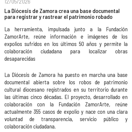
12/05/2026
La Diócesis de Zamora crea una base documental
para registrar y rastrear el patrimonio robado
La herramienta, impulsada junto a la Fundación
ZamorArte, reúne información e imágenes de los
expolios sufridos en los últimos 50 años y permite la
colaboración ciudadana para localizar obras
desaparecidas
La Diócesis de Zamora ha puesto en marcha una base
documental abierta sobre los robos de patrimonio
cultural diocesano registrados en su territorio durante
las últimas cinco décadas. El proyecto, desarrollado en
colaboración con la Fundación ZamorArte, reúne
actualmente 355 casos de expolio y nace con una clara
voluntad de transparencia, servicio público y
colaboración ciudadana.