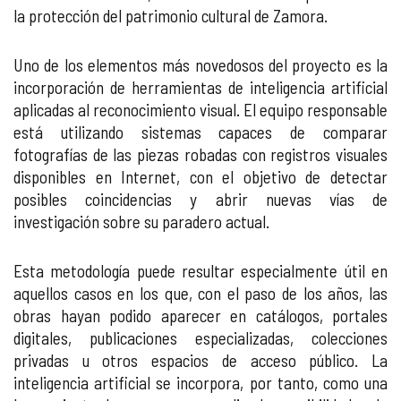
la protección del patrimonio cultural de Zamora.
Uno de los elementos más novedosos del proyecto es la
incorporación de herramientas de inteligencia artificial
aplicadas al reconocimiento visual. El equipo responsable
está utilizando sistemas capaces de comparar
fotografías de las piezas robadas con registros visuales
disponibles en Internet, con el objetivo de detectar
posibles coincidencias y abrir nuevas vías de
investigación sobre su paradero actual.
Esta metodología puede resultar especialmente útil en
aquellos casos en los que, con el paso de los años, las
obras hayan podido aparecer en catálogos, portales
digitales, publicaciones especializadas, colecciones
privadas u otros espacios de acceso público. La
inteligencia artificial se incorpora, por tanto, como una