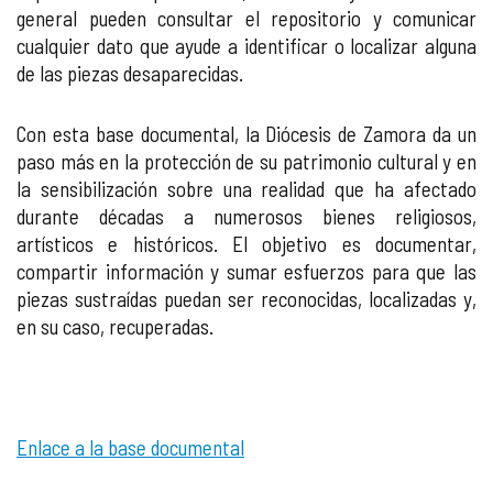
general pueden consultar el repositorio y comunicar
cualquier dato que ayude a identificar o localizar alguna
de las piezas desaparecidas.
Con esta base documental, la Diócesis de Zamora da un
paso más en la protección de su patrimonio cultural y en
la sensibilización sobre una realidad que ha afectado
durante décadas a numerosos bienes religiosos,
artísticos e históricos. El objetivo es documentar,
compartir información y sumar esfuerzos para que las
piezas sustraídas puedan ser reconocidas, localizadas y,
en su caso, recuperadas.
Enlace a la base documental