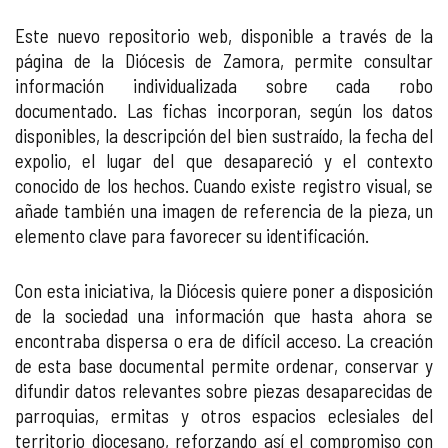
Este nuevo repositorio web, disponible a través de la
página de la Diócesis de Zamora, permite consultar
información individualizada sobre cada robo
documentado. Las fichas incorporan, según los datos
disponibles, la descripción del bien sustraído, la fecha del
expolio, el lugar del que desapareció y el contexto
conocido de los hechos. Cuando existe registro visual, se
añade también una imagen de referencia de la pieza, un
elemento clave para favorecer su identificación.
Con esta iniciativa, la Diócesis quiere poner a disposición
de la sociedad una información que hasta ahora se
encontraba dispersa o era de difícil acceso. La creación
de esta base documental permite ordenar, conservar y
difundir datos relevantes sobre piezas desaparecidas de
parroquias, ermitas y otros espacios eclesiales del
territorio diocesano, reforzando así el compromiso con