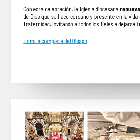
Con esta celebración, la Iglesia diocesana
renuev
de Dios que se hace cercano y presente en la vida c
fraternidad, invitando a todos los fieles a dejarse
Homilía completa del Obispo