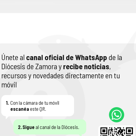
Únete al
canal oficial de WhatsApp
de la
Diócesis de Zamora y
recibe noticias
,
recursos y novedades directamente en tu
móvil
1.
Con la cámara de tu móvil
escanéa
este QR.
2.
Sigue
al canal de la Diócesis.