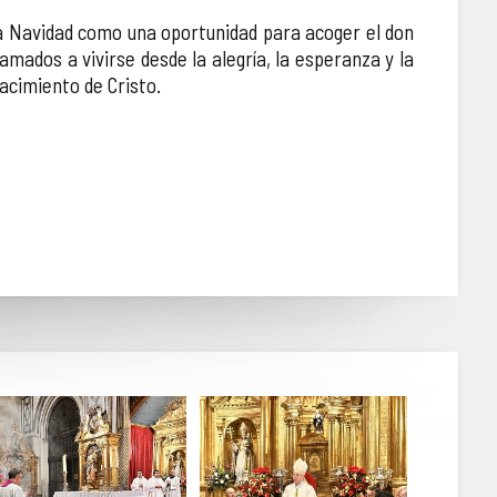
 la Navidad como una oportunidad para acoger el don
amados a vivirse desde la alegría, la esperanza y la
nacimiento de Cristo.