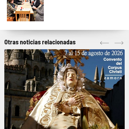
Otras noticias relacionadas