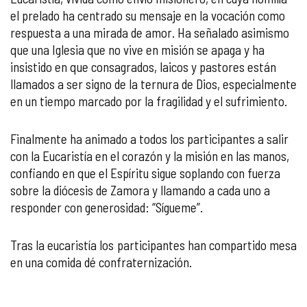
el prelado ha centrado su mensaje en la vocación como
respuesta a una mirada de amor. Ha señalado asimismo
que una Iglesia que no vive en misión se apaga y ha
insistido en que consagrados, laicos y pastores están
llamados a ser signo de la ternura de Dios, especialmente
en un tiempo marcado por la fragilidad y el sufrimiento.
Finalmente ha animado a todos los participantes a salir
con la Eucaristía en el corazón y la misión en las manos,
confiando en que el Espíritu sigue soplando con fuerza
sobre la diócesis de Zamora y llamando a cada uno a
responder con generosidad: “Sígueme”.
Tras la eucaristía los participantes han compartido mesa
en una comida dé confraternización.