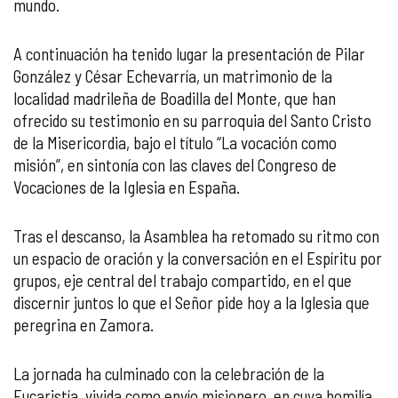
mundo.
A continuación ha tenido lugar la presentación de Pilar
González y César Echevarría, un matrimonio de la
localidad madrileña de Boadilla del Monte, que han
ofrecido su testimonio en su parroquia del Santo Cristo
de la Misericordia, bajo el título “La vocación como
misión”, en sintonía con las claves del Congreso de
Vocaciones de la Iglesia en España.
Tras el descanso, la Asamblea ha retomado su ritmo con
un espacio de oración y la conversación en el Espíritu por
grupos, eje central del trabajo compartido, en el que
discernir juntos lo que el Señor pide hoy a la Iglesia que
peregrina en Zamora.
La jornada ha culminado con la celebración de la
Eucaristía, vivida como envío misionero, en cuya homilía