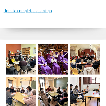
Homilía completa del obispo