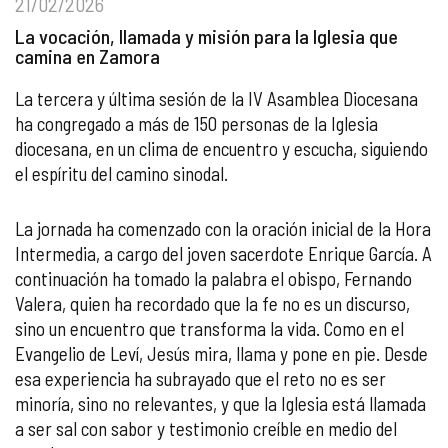
21/02/2026
La vocación, llamada y misión para la Iglesia que
camina en Zamora
La tercera y última sesión de la IV Asamblea Diocesana
ha congregado a más de 150 personas de la Iglesia
diocesana, en un clima de encuentro y escucha, siguiendo
el espíritu del camino sinodal.
La jornada ha comenzado con la oración inicial de la Hora
Intermedia, a cargo del joven sacerdote Enrique García. A
continuación ha tomado la palabra el obispo, Fernando
Valera, quien ha recordado que la fe no es un discurso,
sino un encuentro que transforma la vida. Como en el
Evangelio de Leví, Jesús mira, llama y pone en pie. Desde
esa experiencia ha subrayado que el reto no es ser
minoría, sino no relevantes, y que la Iglesia está llamada
a ser sal con sabor y testimonio creíble en medio del