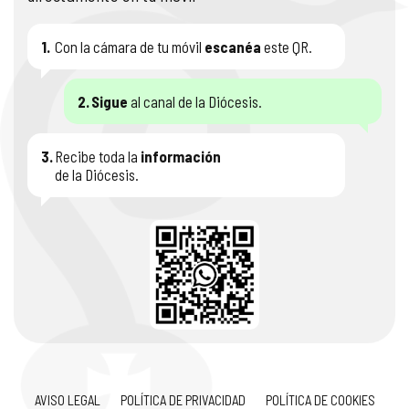
1.
Con la cámara de tu móvil
escanéa
este QR.
2.
Sigue
al canal de la Diócesis.
3.
Recibe toda la
información
de la Diócesis.
AVISO LEGAL
POLÍTICA DE PRIVACIDAD
POLÍTICA DE COOKIES