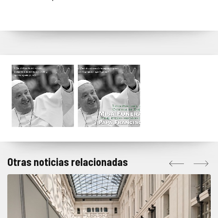
Otras noticias relacionadas