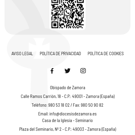
AVISO LEGAL
POLÍTICA DE PRIVACIDAD
POLÍTICA DE COOKIES
Obispado de Zamora
Calle Ramos Carrión, 18 - C.P.: 49001 - Zamora (España)
Teléfono: 980 53 18 02 / Fax: 980 50 90 82
Email:
info@diocesisdezamora.es
Casa de la Iglesia - Seminario
Plaza del Seminario, Nº 2 - C.P.: 49003 - Zamora (España)