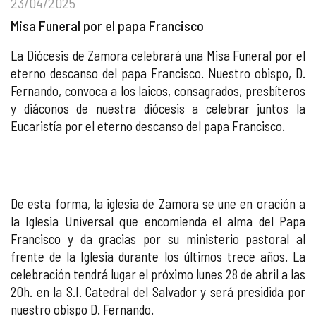
23/04/2025
Misa Funeral por el papa Francisco
La Diócesis de Zamora celebrará una Misa Funeral por el
eterno descanso del papa Francisco. Nuestro obispo, D.
Fernando, convoca a los laicos, consagrados, presbíteros
y diáconos de nuestra diócesis a celebrar juntos la
Eucaristía por el eterno descanso del papa Francisco.
De esta forma, la iglesia de Zamora se une en oración a
la Iglesia Universal que encomienda el alma del Papa
Francisco y da gracias por su ministerio pastoral al
frente de la Iglesia durante los últimos trece años. La
celebración tendrá lugar el próximo lunes 28 de abril a las
20h. en la S.I. Catedral del Salvador y será presidida por
nuestro obispo D. Fernando.