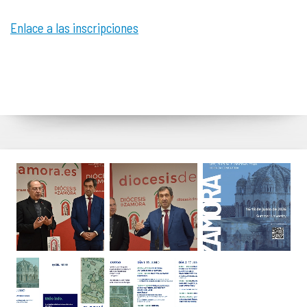
Enlace a las inscripciones