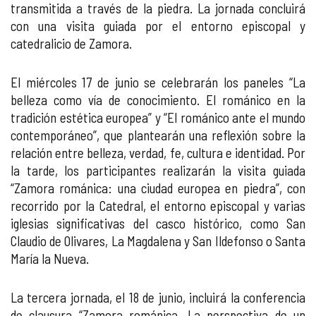
transmitida a través de la piedra. La jornada concluirá
con una visita guiada por el entorno episcopal y
catedralicio de Zamora.
El miércoles 17 de junio se celebrarán los paneles “La
belleza como vía de conocimiento. El románico en la
tradición estética europea” y “El románico ante el mundo
contemporáneo”, que plantearán una reflexión sobre la
relación entre belleza, verdad, fe, cultura e identidad. Por
la tarde, los participantes realizarán la visita guiada
“Zamora románica: una ciudad europea en piedra”, con
recorrido por la Catedral, el entorno episcopal y varias
iglesias significativas del casco histórico, como San
Claudio de Olivares, La Magdalena y San Ildefonso o Santa
María la Nueva.
La tercera jornada, el 18 de junio, incluirá la conferencia
de clausura “Zamora románica. La perspectiva de un