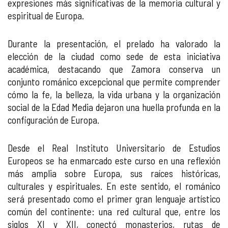
expresiones más significativas de la memoria cultural y
espiritual de Europa.
Durante la presentación, el prelado ha valorado la
elección de la ciudad como sede de esta iniciativa
académica, destacando que Zamora conserva un
conjunto románico excepcional que permite comprender
cómo la fe, la belleza, la vida urbana y la organización
social de la Edad Media dejaron una huella profunda en la
configuración de Europa.
Desde el Real Instituto Universitario de Estudios
Europeos se ha enmarcado este curso en una reflexión
más amplia sobre Europa, sus raíces históricas,
culturales y espirituales. En este sentido, el románico
será presentado como el primer gran lenguaje artístico
común del continente: una red cultural que, entre los
siglos XI y XII, conectó monasterios, rutas de