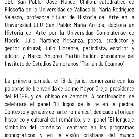
CEU San Pablo; José Manuel Chillón, catedrático de
Filosofía en la Universidad de Valladolid; María Rodríguez
Velasco, profesora titular de Historia del Arte en la
Universidad CEU San Pablo; María Arriola, doctora en
Historia del Arte por la Universidad Complutense de
Madrid; Julio Martínez Mesanza, poeta, traductor y
gestor cultural; Julio Llorente, periodista, escritor y
editor; y Marco Antonio Martín Bailón, presidente del
Instituto de Estudios Zamoranos “Florián de Ocampo”.
La primera jornada, el 16 de junio, comenzará con las
palabras de bienvenida de Jaime Mayor Oreja, presidente
del RIDEE, y del obispo de Zamora. A continuación, se
celebrará el panel “El logos de la fe en la piedra.
Contexto y génesis del arte románico”, dedicado al origen
histórico y cultural del románico, y el panel “El lenguaje
simbólico del románico”, centrado en los programas
iconográficos y en la visión cristiana del mundo