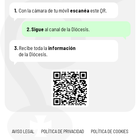
1.
Con la cámara de tu móvil
escanéa
este QR.
2.
Sigue
al canal de la Diócesis.
3.
Recibe toda la
información
de la Diócesis.
AVISO LEGAL
POLÍTICA DE PRIVACIDAD
POLÍTICA DE COOKIES