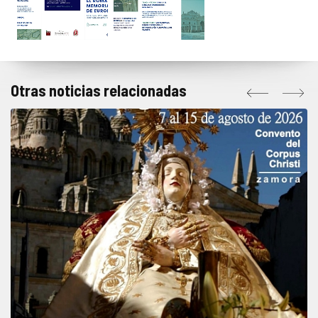
Otras noticias relacionadas