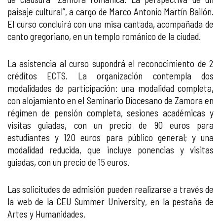
paisaje cultural”, a cargo de Marco Antonio Martín Bailón.
El curso concluirá con una misa cantada, acompañada de
canto gregoriano, en un templo románico de la ciudad.
La asistencia al curso supondrá el reconocimiento de 2
créditos ECTS. La organización contempla dos
modalidades de participación: una modalidad completa,
con alojamiento en el Seminario Diocesano de Zamora en
régimen de pensión completa, sesiones académicas y
visitas guiadas, con un precio de 90 euros para
estudiantes y 120 euros para público general; y una
modalidad reducida, que incluye ponencias y visitas
guiadas, con un precio de 15 euros.
Las solicitudes de admisión pueden realizarse a través de
la web de la CEU Summer University, en la pestaña de
Artes y Humanidades.