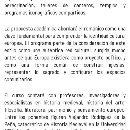
peregrinación, talleres de canteros, templos y
programas iconográficos compartidos.
La propuesta académica abordará el románico como una
clave fundamental para comprender la identidad cultural
europea. El programa parte de la consideración de este
estilo como una auténtica red cultural, surgida mucho
antes de que Europa existiera como proyecto político, y
como una forma común de construir iglesias,
representar lo sagrado y configurar los espacios
comunitarios.
El curso contará con profesores, investigadores y
especialistas en historia medieval, historia del arte,
filosofía, literatura, patrimonio y pensamiento europeo.
Entre los ponentes figuran Alejandro Rodríguez de la
Peña, catedrático de Historia Medieval en la Universidad