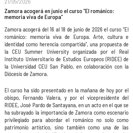
21/05/2026
Zamora acogerá en junio el curso “El románico:
memoria viva de Europa”
Zamora acogerá del 16 al 18 de junio de 2026 el curso “El
románico: memoria viva de Europa. Arte, cultura e
identidad como herencia compartida”, una propuesta de
la CEU Summer University organizada por el Real
Instituto Universitario de Estudios Europeos (RIDEE) de
la Universidad CEU San Pablo, en colaboración con la
Diócesis de Zamora.
El curso ha sido presentado en la mañana de hoy por el
obispo, Fernando Valera, y por el vicepresidente del
RIDEE, José Pardo de Santayana, en un acto en el que se
ha subrayado la importancia de Zamora como escenario
privilegiado para abordar el románico no solo como
patrimonio artístico, sino también como una de las