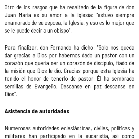
Otro de los rasgos que ha resaltado de la figura de don
Juan María es su amor a la Iglesia: "estuvo siempre
enamorado de su esposa, la Iglesia, y eso es lo mejor que
se le puede decir a un obispo".
Para finalizar, don Fernando ha dicho: "Sólo nos queda
dar gracias a Dios por habernos dado un pastor con un
corazón que quería ser un corazón de discípulo, fiado de
la misión que Dios le dio. Gracias porque esta Iglesia ha
tenido el honor de tenerlo de pastor. Él ha sembrado
semillas de Evangelio. Descanse en paz descanse en
Dios".
Asistencia de autoridades
Numerosas autoridades eclesiásticas, civiles, políticas y
militares han participado en la eucaristía, así como