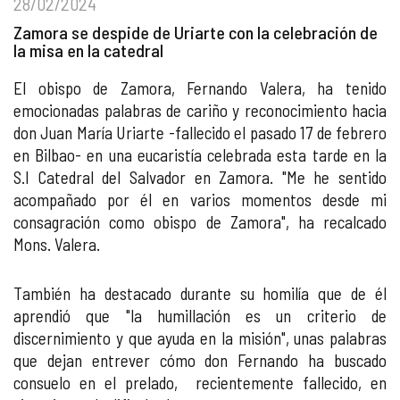
28/02/2024
Zamora se despide de Uriarte con la celebración de
la misa en la catedral
El obispo de Zamora, Fernando Valera, ha tenido
emocionadas palabras de cariño y reconocimiento hacia
don Juan María Uriarte -fallecido el pasado 17 de febrero
en Bilbao- en una eucaristía celebrada esta tarde en la
S.I Catedral del Salvador en Zamora. "Me he sentido
acompañado por él en varios momentos desde mi
consagración como obispo de Zamora", ha recalcado
Mons. Valera.
También ha destacado durante su homilía que de él
aprendió que "la humillación es un criterio de
discernimiento y que ayuda en la misión", unas palabras
que dejan entrever cómo don Fernando ha buscado
consuelo en el prelado, recientemente fallecido, en