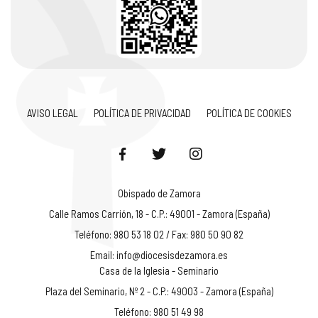
AVISO LEGAL
POLÍTICA DE PRIVACIDAD
POLÍTICA DE COOKIES
Obispado de Zamora
Calle Ramos Carrión, 18 - C.P.: 49001 - Zamora (España)
Teléfono: 980 53 18 02 / Fax: 980 50 90 82
Email:
info@diocesisdezamora.es
Casa de la Iglesia - Seminario
Plaza del Seminario, Nº 2 - C.P.: 49003 - Zamora (España)
Teléfono: 980 51 49 98