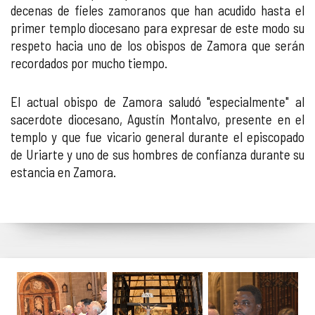
decenas de fieles zamoranos que han acudido hasta el
primer templo diocesano para expresar de este modo su
respeto hacia uno de los obispos de Zamora que serán
recordados por mucho tiempo.
El actual obispo de Zamora saludó "especialmente" al
sacerdote diocesano, Agustín Montalvo, presente en el
templo y que fue vicario general durante el episcopado
de Uriarte y uno de sus hombres de confianza durante su
estancia en Zamora.