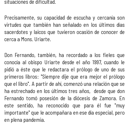
situaciones de dificultad.
Precisamente, su capacidad de escucha y cercanía son
virtudes que también han señalado en los últimos días
sacerdotes y laicos que tuvieron ocasión de conocer de
cerca a Mons. Uriarte.
Don Fernando, también, ha recordado a los fieles que
conocía al obispo Uriarte desde el año 1997, cuando le
pidió a éste que le redactara el prólogo de uno de sus
primeros libros: "Siempre dije que era mejor el prólogo
que el libro". A partir de ahí, comenzó una relación que se
ha estrechado en los últimos tres años, desde que don
Fernando tomó posesión de la diócesis de Zamora. En
este sentido, ha reconocido que para él fue "muy
importante" que le acompañara en ese día especial, pero
en plena pandemia.