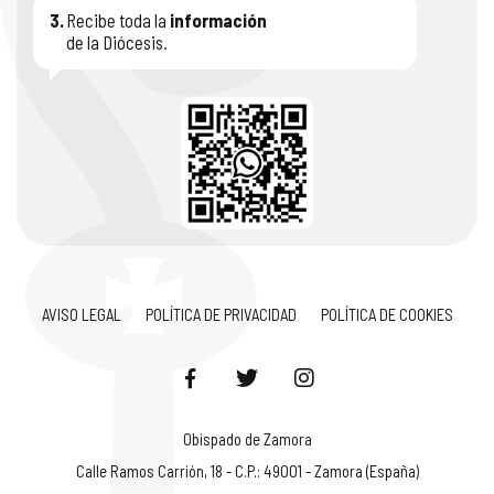
3.
Recibe toda la
información
de la Diócesis.
AVISO LEGAL
POLÍTICA DE PRIVACIDAD
POLÍTICA DE COOKIES
Obispado de Zamora
Calle Ramos Carrión, 18 - C.P.: 49001 - Zamora (España)