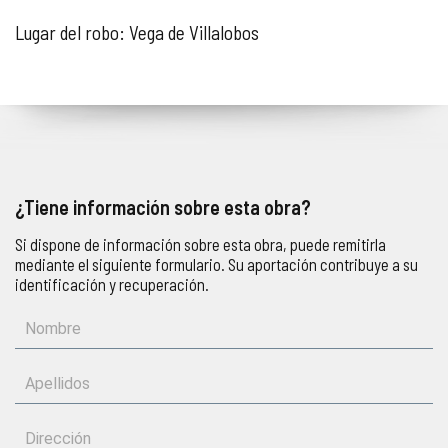
Lugar del robo: Vega de Villalobos
¿Tiene información sobre esta obra?
Si dispone de información sobre esta obra, puede remitirla
mediante el siguiente formulario. Su aportación contribuye a su
identificación y recuperación.