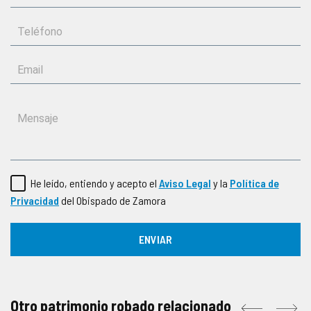
He leído, entiendo y acepto el
Aviso Legal
y la
Política de
Privacidad
del Obispado de Zamora
Otro patrimonio robado relacionado