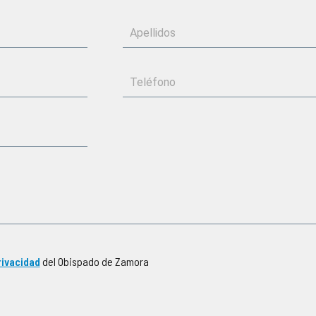
rivacidad
del Obispado de Zamora