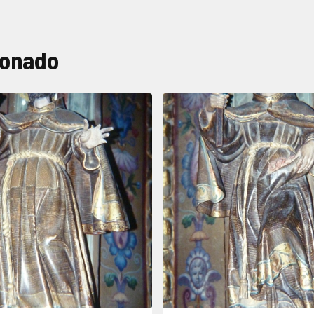
ionado