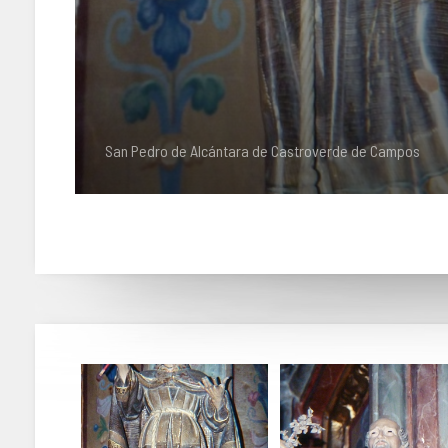
San Pedro de Alcántara de Castroverde de Campos