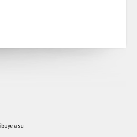
ribuye a su