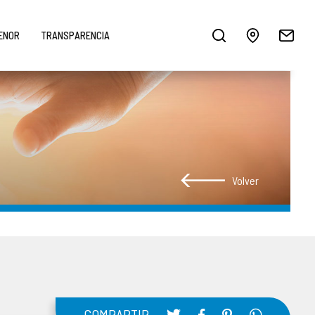
MENOR
TRANSPARENCIA
Volver
COMPARTIR