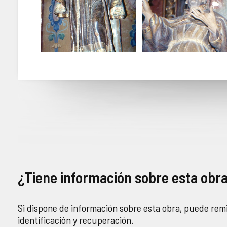
¿Tiene información sobre esta obr
Si dispone de información sobre esta obra, puede remi
identificación y recuperación.