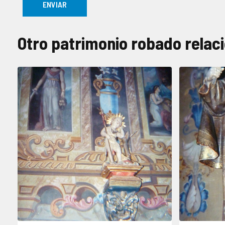
Otro patrimonio robado relac