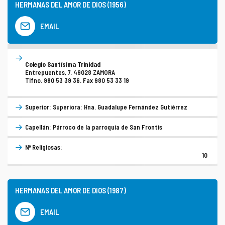
HERMANAS DEL AMOR DE DIOS (1956)
EMAIL
Colegio Santísima Trinidad
Entrepuentes, 7. 49028 ZAMORA
Tlfno. 980 53 39 36. Fax 980 53 33 19
Superior: Superiora: Hna. Guadalupe Fernández Gutiérrez
Capellán: Párroco de la parroquia de San Frontis
Nº Religiosas:
10
HERMANAS DEL AMOR DE DIOS (1987)
EMAIL