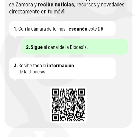
de Zamora y
recibe noticias
, recursos y novedades
directamente en tu móvil
1.
Con la cámara de tu móvil
escanéa
este QR.
2.
Sigue
al canal de la Diócesis.
3.
Recibe toda la
información
de la Diócesis.