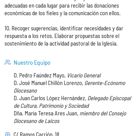
adecuadas en cada lugar para recibir las donaciones
económicas de los fieles y la comunicación con ellos.
10. Recoger sugerencias, identificar necesidades y dar
respuesta a los retos. Elaborar propuestas sobre el
sostenimiento de la actividad pastoral de la Iglesia.
Nuestro Equipo
D. Pedro Faúndez Mayo,
Vicario General
D. José Manuel Chillón Lorenzo,
Gerente-Ecónomo
Diocesano
D. Juan Carlos López Hernández,
Delegado Episcopal
de Cultura, Patrimonio y Sociedad
Dña. María Teresa Ares Juan,
miembro del Consejo
Diocesano de Laicos
C/ Ramos Carrión, 18