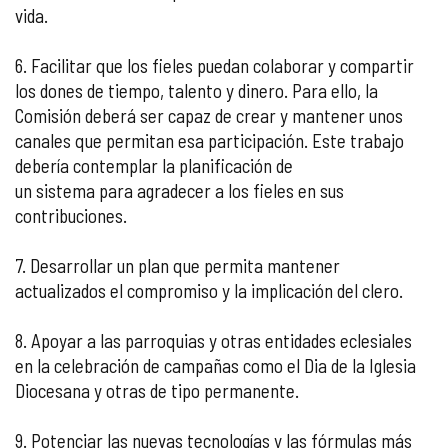
vida.
6. Facilitar que los fieles puedan colaborar y compartir
los dones de tiempo, talento y dinero. Para ello, la
Comisión deberá ser capaz de crear y mantener unos
canales que permitan esa participación. Este trabajo
debería contemplar la planificación de
un sistema para agradecer a los fieles en sus
contribuciones.
7. Desarrollar un plan que permita mantener
actualizados el compromiso y la implicación del clero.
8. Apoyar a las parroquias y otras entidades eclesiales
en la celebración de campañas como el Dia de la Iglesia
Diocesana y otras de tipo permanente.
9. Potenciar las nuevas tecnologías y las fórmulas más