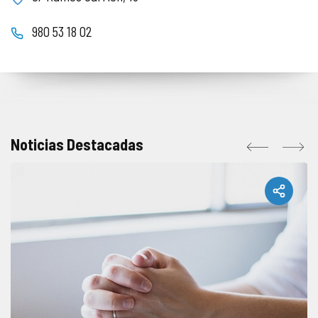
980 53 18 02
Noticias Destacadas