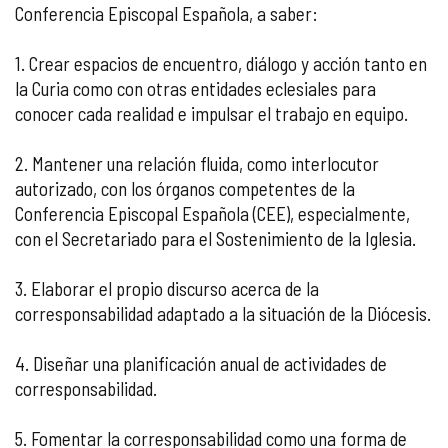
Conferencia Episcopal Española, a saber:
1. Crear espacios de encuentro, diálogo y acción tanto en
la Curia como con otras entidades eclesiales para
conocer cada realidad e impulsar el trabajo en equipo.
2. Mantener una relación fluida, como interlocutor
autorizado, con los órganos competentes de la
Conferencia Episcopal Española (CEE), especialmente,
con el Secretariado para el Sostenimiento de la Iglesia.
3. Elaborar el propio discurso acerca de la
corresponsabilidad adaptado a la situación de la Diócesis.
4. Diseñar una planificación anual de actividades de
corresponsabilidad.
5. Fomentar la corresponsabilidad como una forma de