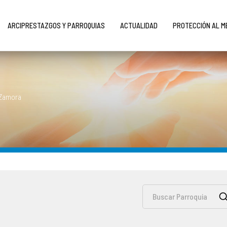
ARCIPRESTAZGOS Y PARROQUIAS
ACTUALIDAD
PROTECCIÓN AL 
 Zamora