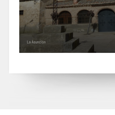
La Asunción