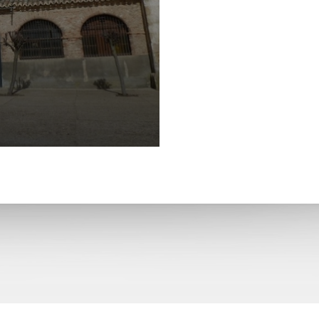
La Asunción