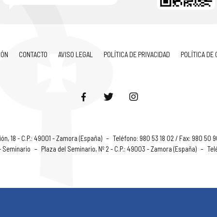
IÓN
CONTACTO
AVISO LEGAL
POLÍTICA DE PRIVACIDAD
POLÍTICA DE
ón, 18 - C.P.: 49001 - Zamora (España)
–
Teléfono: 980 53 18 02 / Fax: 980 50 
 - Seminario
–
Plaza del Seminario, Nº 2 - C.P.: 49003 - Zamora (España)
–
Tel