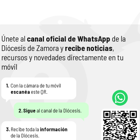
Únete al
canal oficial de WhatsApp
de la
Diócesis de Zamora y
recibe noticias
,
recursos y novedades directamente en tu
móvil
1.
Con la cámara de tu móvil
escanéa
este QR.
2.
Sigue
al canal de la Diócesis.
3.
Recibe toda la
información
de la Diócesis.