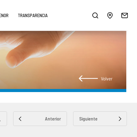
MENOR
TRANSPARENCIA
Volver
Anterior
Siguiente