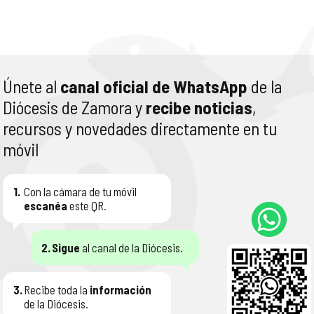
Únete al
canal oficial de WhatsApp
de la
Diócesis de Zamora y
recibe noticias
,
recursos y novedades directamente en tu
móvil
1.
Con la cámara de tu móvil
escanéa
este QR.
2.
Sigue
al canal de la Diócesis.
3.
Recibe toda la
información
de la Diócesis.