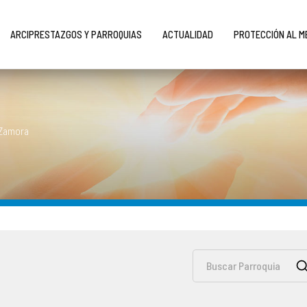
ARCIPRESTAZGOS Y PARROQUIAS
ACTUALIDAD
PROTECCIÓN AL 
 Zamora