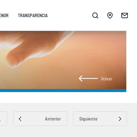
MENOR
TRANSPARENCIA
Volver
Anterior
Siguiente