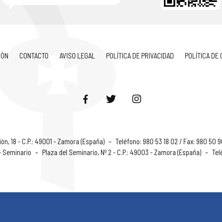
IÓN
CONTACTO
AVISO LEGAL
POLÍTICA DE PRIVACIDAD
POLÍTICA DE
ón, 18 - C.P.: 49001 - Zamora (España)
–
Teléfono: 980 53 18 02 / Fax: 980 50 
 - Seminario
–
Plaza del Seminario, Nº 2 - C.P.: 49003 - Zamora (España)
–
Tel