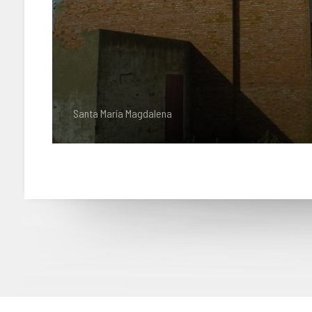
Santa María Magdalena