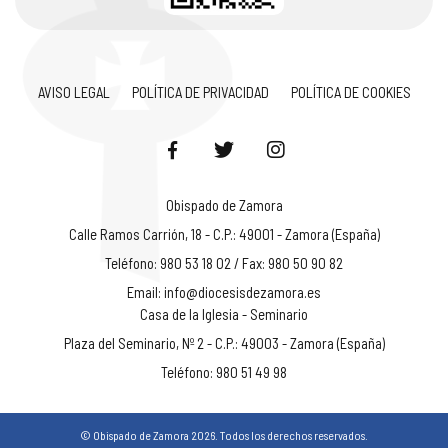
AVISO LEGAL
POLÍTICA DE PRIVACIDAD
POLÍTICA DE COOKIES
Obispado de Zamora
Calle Ramos Carrión, 18 - C.P.: 49001 - Zamora (España)
Teléfono: 980 53 18 02 / Fax: 980 50 90 82
Email:
info@diocesisdezamora.es
Casa de la Iglesia - Seminario
Plaza del Seminario, Nº 2 - C.P.: 49003 - Zamora (España)
Teléfono: 980 51 49 98
© Obispado de Zamora 2026. Todos los derechos reservados.