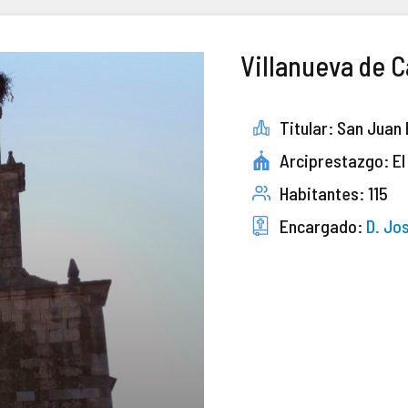
Villanueva de 
Titular: San Juan
Arciprestazgo: El
Habitantes: 115
Encargado:
D. Jos