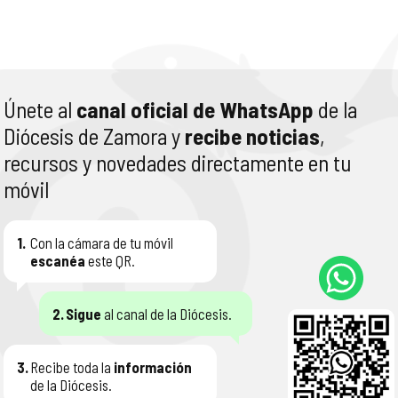
Únete al
canal oficial de WhatsApp
de la
Diócesis de Zamora y
recibe noticias
,
recursos y novedades directamente en tu
móvil
1.
Con la cámara de tu móvil
escanéa
este QR.
2.
Sigue
al canal de la Diócesis.
3.
Recibe toda la
información
de la Diócesis.