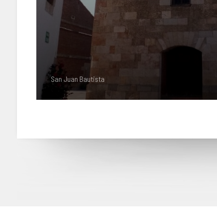
San Juan Bautista