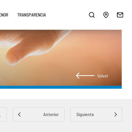
MENOR
TRANSPARENCIA
Volver
Anterior
Siguiente