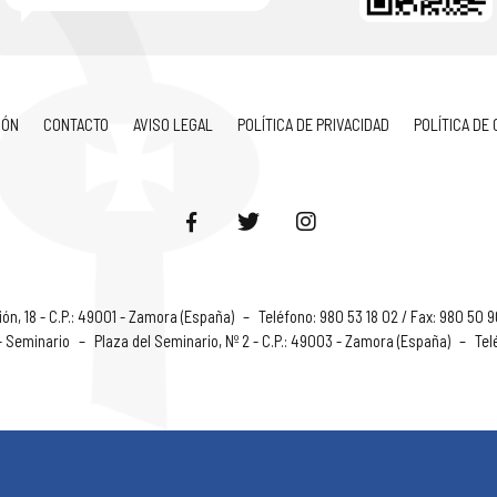
IÓN
CONTACTO
AVISO LEGAL
POLÍTICA DE PRIVACIDAD
POLÍTICA DE
ón, 18 - C.P.: 49001 - Zamora (España)
–
Teléfono: 980 53 18 02 / Fax: 980 50 
 - Seminario
–
Plaza del Seminario, Nº 2 - C.P.: 49003 - Zamora (España)
–
Tel