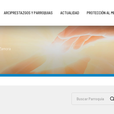
ARCIPRESTAZGOS Y PARROQUIAS
ACTUALIDAD
PROTECCIÓN AL 
 Zamora