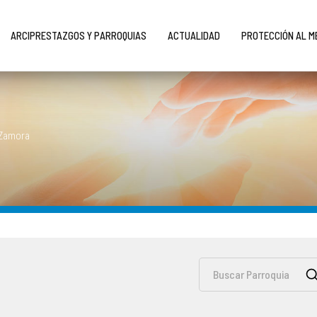
ARCIPRESTAZGOS Y PARROQUIAS
ACTUALIDAD
PROTECCIÓN AL 
 Zamora