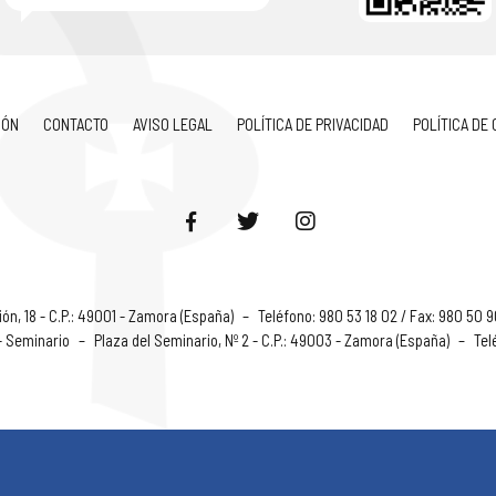
IÓN
CONTACTO
AVISO LEGAL
POLÍTICA DE PRIVACIDAD
POLÍTICA DE
ón, 18 - C.P.: 49001 - Zamora (España)
–
Teléfono: 980 53 18 02 / Fax: 980 50 
 - Seminario
–
Plaza del Seminario, Nº 2 - C.P.: 49003 - Zamora (España)
–
Tel