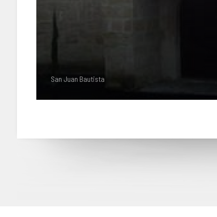
San Juan Bautista