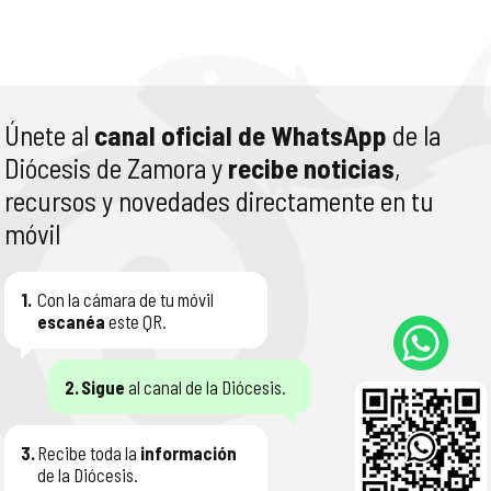
Únete al
canal oficial de WhatsApp
de la
Diócesis de Zamora y
recibe noticias
,
recursos y novedades directamente en tu
móvil
1.
Con la cámara de tu móvil
escanéa
este QR.
2.
Sigue
al canal de la Diócesis.
3.
Recibe toda la
información
de la Diócesis.