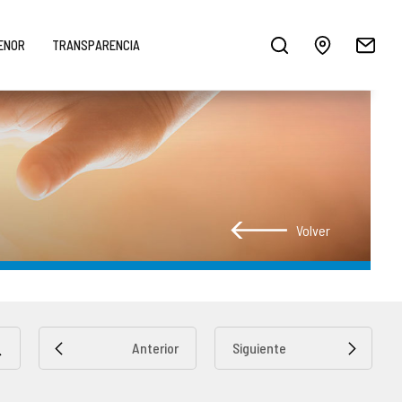
MENOR
TRANSPARENCIA
Volver
Anterior
Siguiente