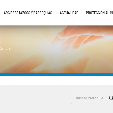
ARCIPRESTAZGOS Y PARROQUIAS
ACTUALIDAD
PROTECCIÓN AL 
 Zamora