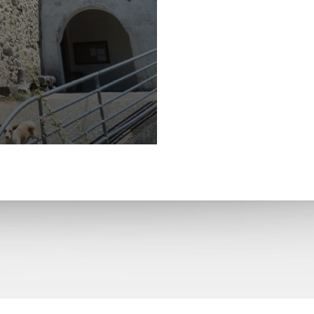
San Martín