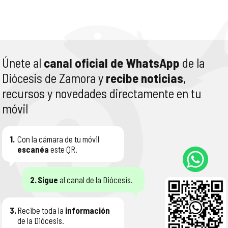
Únete al
canal oficial de WhatsApp
de la
Diócesis de Zamora y
recibe noticias
,
recursos y novedades directamente en tu
móvil
1.
Con la cámara de tu móvil
escanéa
este QR.
2.
Sigue
al canal de la Diócesis.
3.
Recibe toda la
información
de la Diócesis.