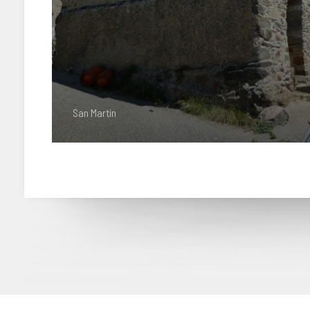
San Martín