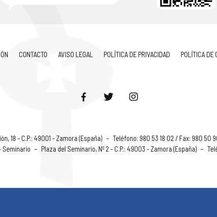
IÓN
CONTACTO
AVISO LEGAL
POLÍTICA DE PRIVACIDAD
POLÍTICA DE
ón, 18 - C.P.: 49001 - Zamora (España)
–
Teléfono: 980 53 18 02 / Fax: 980 50 
 - Seminario
–
Plaza del Seminario, Nº 2 - C.P.: 49003 - Zamora (España)
–
Tel