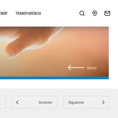
MENOR
TRANSPARENCIA
Volver
Anterior
Siguiente