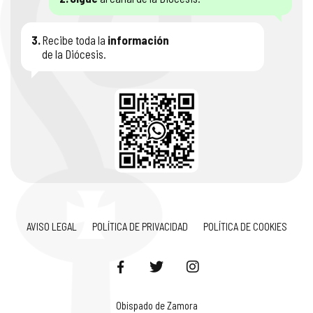
3.
Recibe toda la
información
de la Diócesis.
AVISO LEGAL
POLÍTICA DE PRIVACIDAD
POLÍTICA DE COOKIES
Obispado de Zamora