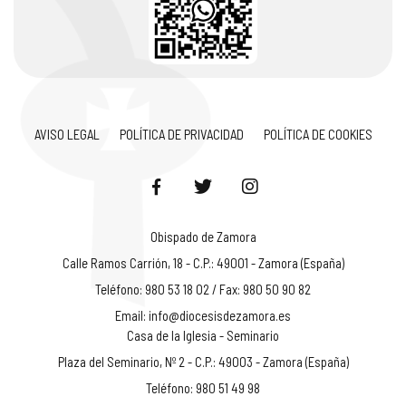
AVISO LEGAL
POLÍTICA DE PRIVACIDAD
POLÍTICA DE COOKIES
Obispado de Zamora
Calle Ramos Carrión, 18 - C.P.: 49001 - Zamora (España)
Teléfono: 980 53 18 02 / Fax: 980 50 90 82
Email:
info@diocesisdezamora.es
Casa de la Iglesia - Seminario
Plaza del Seminario, Nº 2 - C.P.: 49003 - Zamora (España)
Teléfono: 980 51 49 98