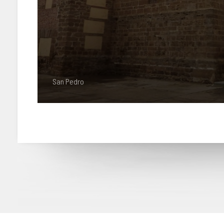
San Pedro