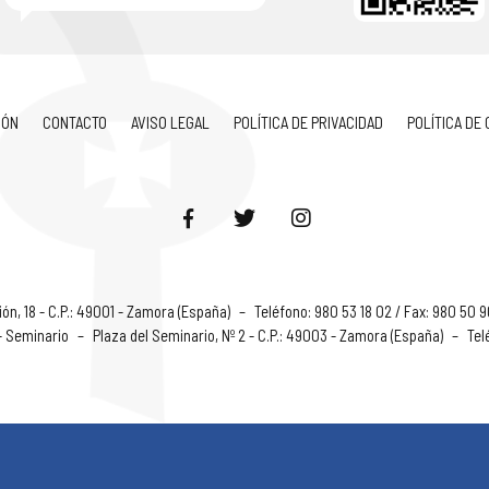
IÓN
CONTACTO
AVISO LEGAL
POLÍTICA DE PRIVACIDAD
POLÍTICA DE
ón, 18 - C.P.: 49001 - Zamora (España)
–
Teléfono: 980 53 18 02 / Fax: 980 50 
 - Seminario
–
Plaza del Seminario, Nº 2 - C.P.: 49003 - Zamora (España)
–
Tel