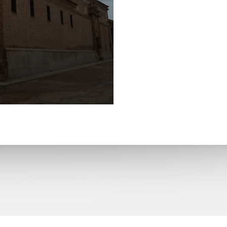
San Pedro