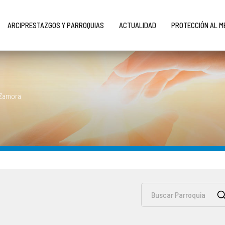
ARCIPRESTAZGOS Y PARROQUIAS
ACTUALIDAD
PROTECCIÓN AL 
 Zamora