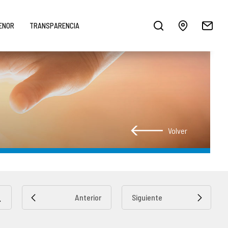
MENOR
TRANSPARENCIA
Volver
Anterior
Siguiente