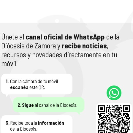
Únete al
canal oficial de WhatsApp
de la
Diócesis de Zamora y
recibe noticias
,
recursos y novedades directamente en tu
móvil
1.
Con la cámara de tu móvil
escanéa
este QR.
2.
Sigue
al canal de la Diócesis.
3.
Recibe toda la
información
de la Diócesis.