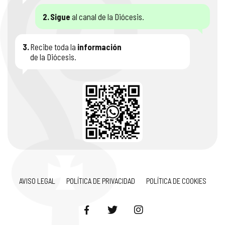
2.
Sigue
al canal de la Diócesis.
3.
Recibe toda la
información
de la Diócesis.
AVISO LEGAL
POLÍTICA DE PRIVACIDAD
POLÍTICA DE COOKIES