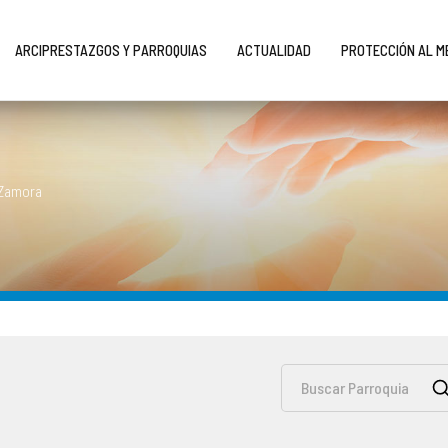
ARCIPRESTAZGOS Y PARROQUIAS
ACTUALIDAD
PROTECCIÓN AL 
 Zamora