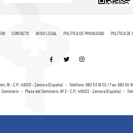
IÓN
CONTACTO
AVISO LEGAL
POLÍTICA DE PRIVACIDAD
POLÍTICA DE
ón, 18 - C.P.: 49001 - Zamora (España)
–
Teléfono: 980 53 18 02 / Fax: 980 50 
 - Seminario
–
Plaza del Seminario, Nº 2 - C.P.: 49003 - Zamora (España)
–
Tel