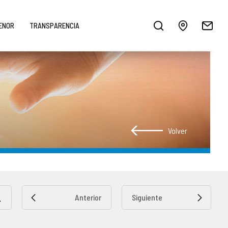
MENOR
TRANSPARENCIA
Volver
Anterior
Siguiente