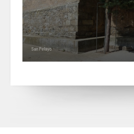
San Pelayo