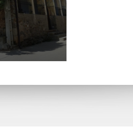
San Pelayo