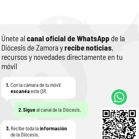
Únete al
canal oficial de WhatsApp
de la
Diócesis de Zamora y
recibe noticias
,
recursos y novedades directamente en tu
móvil
1.
Con la cámara de tu móvil
escanéa
este QR.
2.
Sigue
al canal de la Diócesis.
3.
Recibe toda la
información
de la Diócesis.