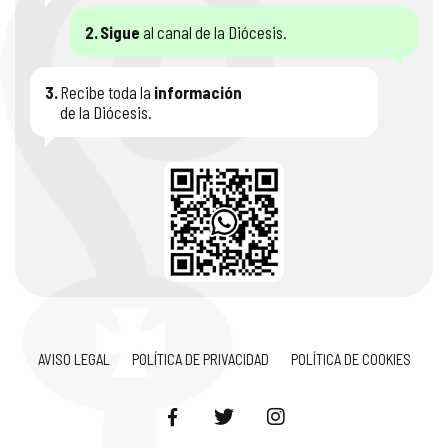
2.
Sigue
al canal de la Diócesis.
3.
Recibe toda la
información
de la Diócesis.
AVISO LEGAL
POLÍTICA DE PRIVACIDAD
POLÍTICA DE COOKIES