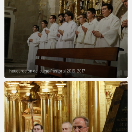
Inauguración del curso Pastoral 2016-2017