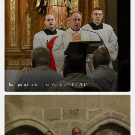
Inauguración del curso Pastoral 2016-2017