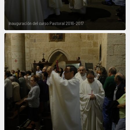
Inauguración del curso Pastoral 2016-2017