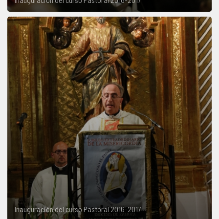
Inauguración del curso Pastoral 2016-2017