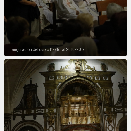
Inauguración del curso Pastoral 2016-2017