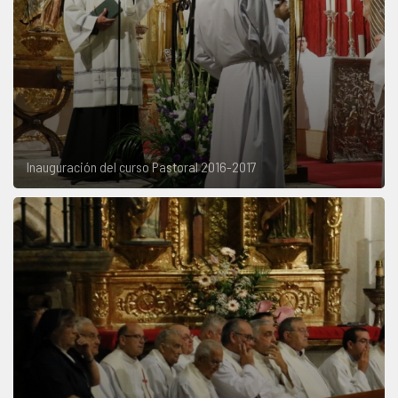
Inauguración del curso Pastoral 2016-2017