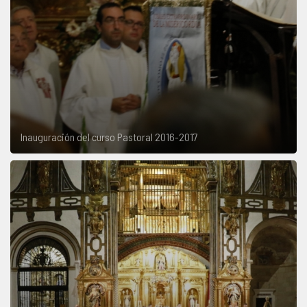
Inauguración del curso Pastoral 2016-2017