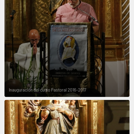
Inauguración del curso Pastoral 2016-2017