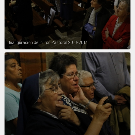
Inauguración del curso Pastoral 2016-2017