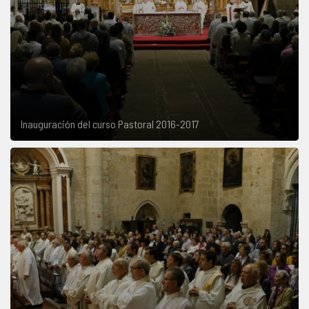
Inauguración del curso Pastoral 2016-2017