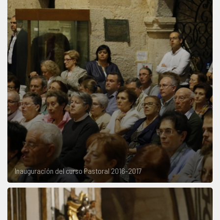
Inauguración del curso Pastoral 2016-2017