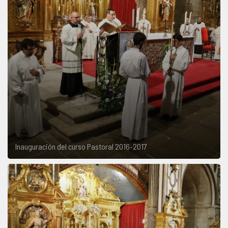
Inauguración del curso Pastoral 2016-2017