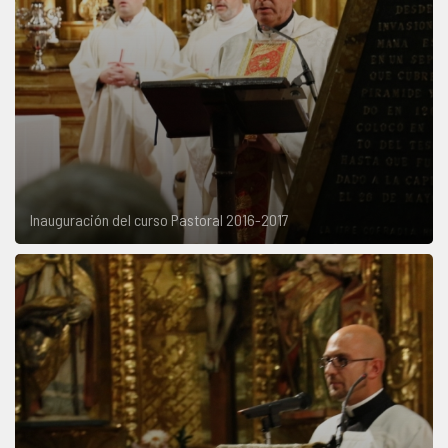
Inauguración del curso Pastoral 2016-2017