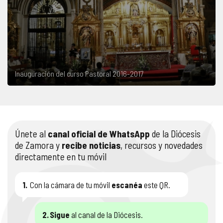
Inauguración del curso Pastoral 2016-2017
Únete al
canal oficial de WhatsApp
de la Diócesis
de Zamora y
recibe noticias
, recursos y novedades
directamente en tu móvil
1.
Con la cámara de tu móvil
escanéa
este QR.
2.
Sigue
al canal de la Diócesis.