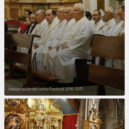
Inauguración del curso Pastoral 2016-2017