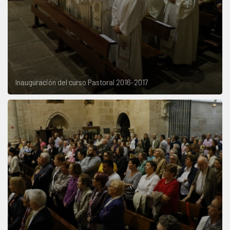
Inauguración del curso Pastoral 2016-2017