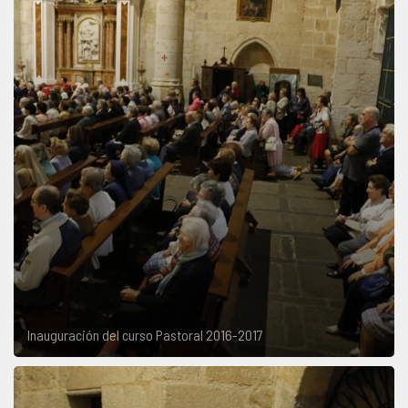
Inauguración del curso Pastoral 2016-2017