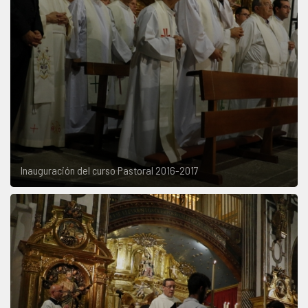
Inauguración del curso Pastoral 2016-2017