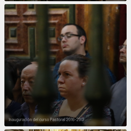
Inauguración del curso Pastoral 2016-2017