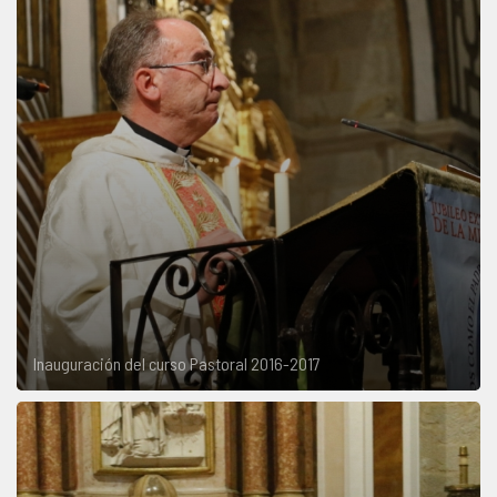
Inauguración del curso Pastoral 2016-2017