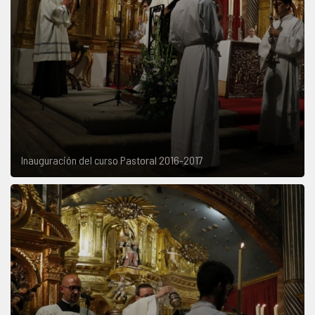
Inauguración del curso Pastoral 2016-2017