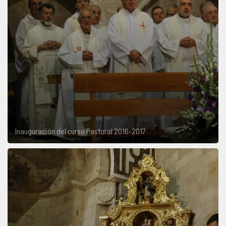
Inauguración del curso Pastoral 2016-2017