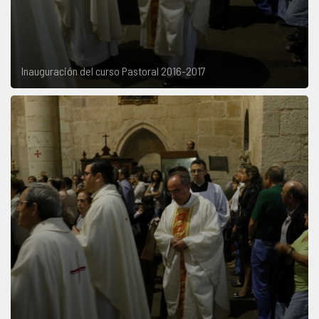
Inauguración del curso Pastoral 2016-2017