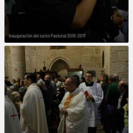
Inauguración del curso Pastoral 2016-2017