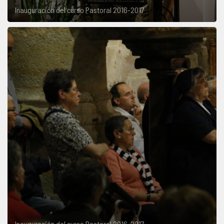
Inauguración del curso Pastoral 2016-2017
Inauguración del curso Pastoral 2016-2017