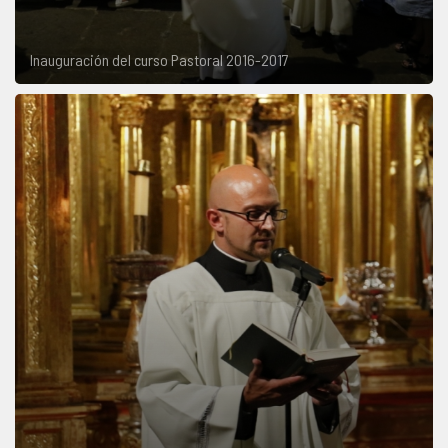
Inauguración del curso Pastoral 2016-2017