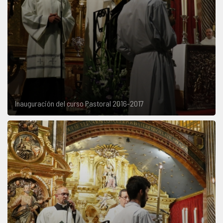
Inauguración del curso Pastoral 2016-2017