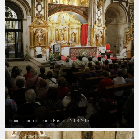
Inauguración del curso Pastoral 2016-2017