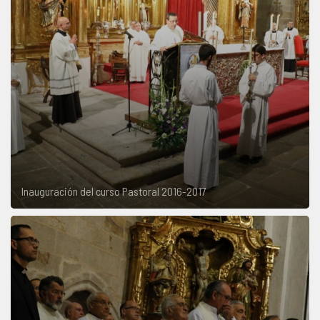
Inauguración del curso Pastoral 2016-2017