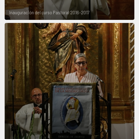
Inauguración del curso Pastoral 2016-2017