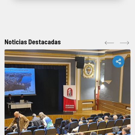
Noticias Destacadas