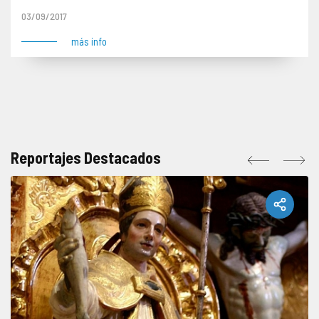
03/09/2017
más info
Reportajes Destacados