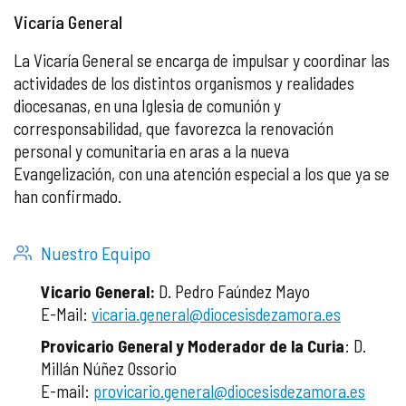
Vicaría General
La Vicaría General se encarga de impulsar y coordinar las
actividades de los distintos organismos y realidades
diocesanas, en una Iglesia de comunión y
corresponsabilidad, que favorezca la renovación
personal y comunitaria en aras a la nueva
Evangelización, con una atención especial a los que ya se
han confirmado.
Nuestro Equipo
Vicario General:
D. Pedro Faúndez Mayo
E-Mail:
vicaria.general@diocesisdezamora.es
Provicario General y Moderador de la Curia
: D.
Millán Núñez Ossorio
E-mail:
provicario.general@diocesisdezamora.es