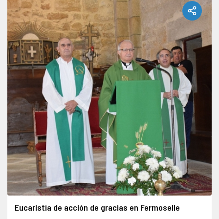
Eucaristía de acción de gracias en Fermoselle