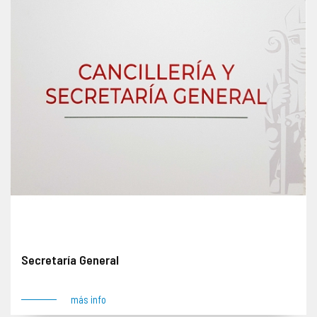
Secretaría General
más info