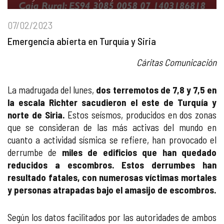
07/02/2023
Emergencia abierta en Turquía y Siria
Cáritas Comunicación
La madrugada del lunes,
dos terremotos de 7,8 y 7,5 en
la escala Richter sacudieron el este de Turquía y
norte de Siria.
Estos seísmos, producidos en dos zonas
que se consideran de las más activas del mundo en
cuanto a actividad sísmica se refiere, han provocado el
derrumbe de
miles de edificios que han quedado
reducidos a escombros. Estos derrumbes han
resultado fatales, con numerosas víctimas mortales
y personas atrapadas bajo el amasijo de escombros.
Según los datos facilitados por las autoridades de ambos