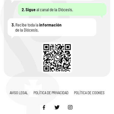
2.
Sigue
al canal de la Diócesis.
3.
Recibe toda la
información
de la Diócesis.
AVISO LEGAL
POLÍTICA DE PRIVACIDAD
POLÍTICA DE COOKIES