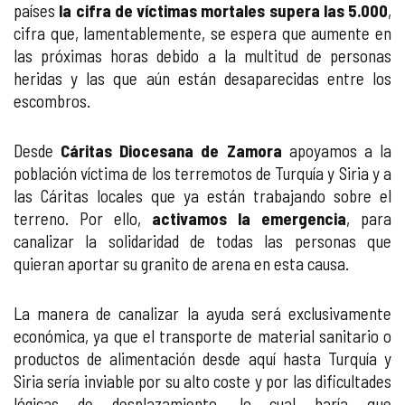
países
la cifra de víctimas mortales supera las 5.000
,
cifra que, lamentablemente, se espera que aumente en
las próximas horas debido a la multitud de personas
heridas y las que aún están desaparecidas entre los
escombros.
Desde
Cáritas Diocesana de Zamora
apoyamos a la
población víctima de los terremotos de Turquía y Siria y a
las Cáritas locales que ya están trabajando sobre el
terreno. Por ello,
activamos la emergencia
, para
canalizar la solidaridad de todas las personas que
quieran aportar su granito de arena en esta causa.
La manera de canalizar la ayuda será exclusivamente
económica, ya que el transporte de material sanitario o
productos de alimentación desde aquí hasta Turquía y
Siria sería inviable por su alto coste y por las dificultades
lógicas de desplazamiento, lo cual haría que