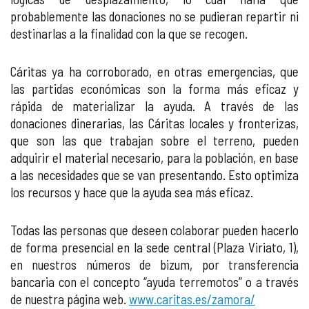
probablemente las donaciones no se pudieran repartir ni
destinarlas a la finalidad con la que se recogen.
Cáritas ya ha corroborado, en otras emergencias, que
las partidas económicas son la forma más eficaz y
rápida de materializar la ayuda. A través de las
donaciones dinerarias, las Cáritas locales y fronterizas,
que son las que trabajan sobre el terreno, pueden
adquirir el material necesario, para la población, en base
a las necesidades que se van presentando. Esto optimiza
los recursos y hace que la ayuda sea más eficaz.
Todas las personas que deseen colaborar pueden hacerlo
de forma presencial en la sede central (Plaza Viriato, 1),
en nuestros números de bizum, por transferencia
bancaria con el concepto “ayuda terremotos” o a través
de nuestra página web.
www.caritas.es/zamora/