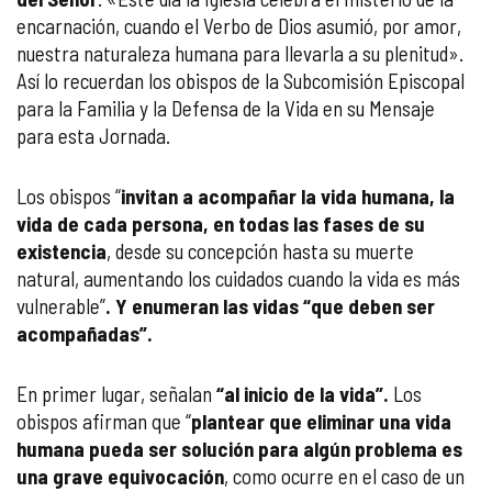
encarnación, cuando el Verbo de Dios asumió, por amor,
nuestra naturaleza humana para llevarla a su plenitud».
Así lo recuerdan los obispos de la Subcomisión Episcopal
para la Familia y la Defensa de la Vida en su Mensaje
para esta Jornada.
Los obispos “
invitan a acompañar la vida humana, la
vida de cada persona, en todas las fases de su
existencia
, desde su concepción hasta su muerte
natural, aumentando los cuidados cuando la vida es más
vulnerable”
. Y enumeran las vidas “que deben ser
acompañadas”.
En primer lugar, señalan
“al inicio de la vida”.
Los
obispos afirman que “
plantear que eliminar una vida
humana pueda ser solución para algún problema es
una grave equivocación
, como ocurre en el caso de un