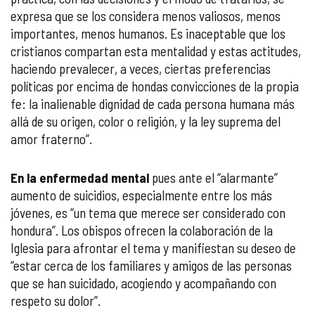
expresa que se los considera menos valiosos, menos
importantes, menos humanos. Es inaceptable que los
cristianos compartan esta mentalidad y estas actitudes,
haciendo prevalecer, a veces, ciertas preferencias
políticas por encima de hondas convicciones de la propia
fe: la inalienable dignidad de cada persona humana más
allá de su origen, color o religión, y la ley suprema del
amor fraterno”.
En la enfermedad mental
pues ante el “alarmante”
aumento de suicidios, especialmente entre los más
jóvenes, es “un tema que merece ser considerado con
hondura”. Los obispos ofrecen la colaboración de la
Iglesia para afrontar el tema y manifiestan su deseo de
“estar cerca de los familiares y amigos de las personas
que se han suicidado, acogiendo y acompañando con
respeto su dolor”.