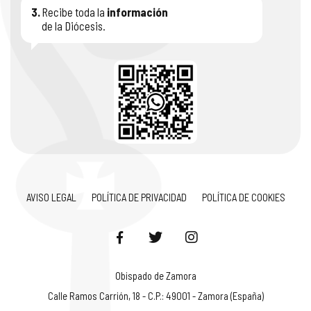
3.
Recibe toda la
información
de la Diócesis.
AVISO LEGAL
POLÍTICA DE PRIVACIDAD
POLÍTICA DE COOKIES
Obispado de Zamora
Calle Ramos Carrión, 18 - C.P.: 49001 - Zamora (España)