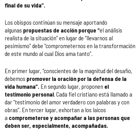
final de su vida”.
Los obispos continúan su mensaje aportando
algunas
propuestas de acción porque “
el análisis
realista de la situación” en lugar de “llevarnos al
pesimismo” debe “comprometernos en la transformación
de este mundo al cual Dios ama tanto”.
En primer lugar, “conscientes de la magnitud del desafío,
debemos
promover la oración por la defensa de la
vida humana”.
En segundo lugar, proponen
el
testimonio personal
. Cada fiel cristiano está llamado a
dar “testimonio del amor verdadero con palabras y con
obras”. En tercer lugar, exhortan a los laicos
a
comprometerse y acompañar a las personas que
deben ser, especialmente, acompañadas.