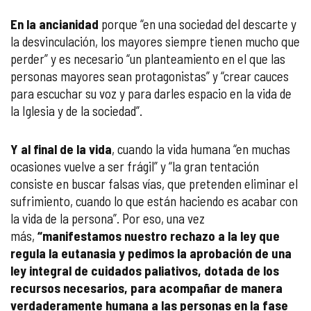
En la ancianidad
porque “en una sociedad del descarte y
la desvinculación, los mayores siempre tienen mucho que
perder” y es necesario “un planteamiento en el que las
personas mayores sean protagonistas” y “crear cauces
para escuchar su voz y para darles espacio en la vida de
la Iglesia y de la sociedad”.
Y al final de la vida
, cuando la vida humana “en muchas
ocasiones vuelve a ser frágil” y “la gran tentación
consiste en buscar falsas vías, que pretenden eliminar el
sufrimiento, cuando lo que están haciendo es acabar con
la vida de la persona”. Por eso, una vez
más,
“manifestamos nuestro rechazo a la ley que
regula la eutanasia y pedimos la aprobación de una
ley integral de cuidados paliativos, dotada de los
recursos necesarios, para acompañar de manera
verdaderamente humana a las personas en la fase