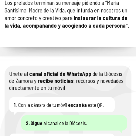
Los prelados terminan su mensaje pidiendo a “María
Santísima, Madre de la Vida, que infunda en nosotros un
amor concreto y creativo para
instaurar la cultura de
la vida, acompañando y acogiendo a cada persona”.
Únete al
canal oficial de WhatsApp
de la Diócesis
de Zamora y
recibe noticias
, recursos y novedades
directamente en tu móvil
1.
Con la cámara de tu móvil
escanéa
este QR.
2.
Sigue
al canal de la Diócesis.