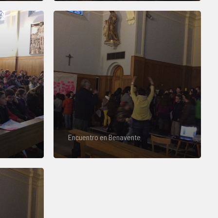
Encuentro en Benavente