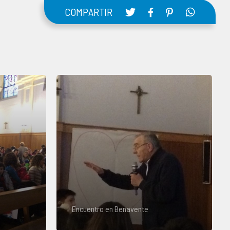
COMPARTIR
Encuentro en Benavente