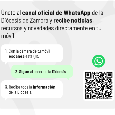
Únete al
canal oficial de WhatsApp
de la
Diócesis de Zamora y
recibe noticias
,
recursos y novedades directamente en tu
móvil
1.
Con la cámara de tu móvil
escanéa
este QR.
2.
Sigue
al canal de la Diócesis.
3.
Recibe toda la
información
de la Diócesis.