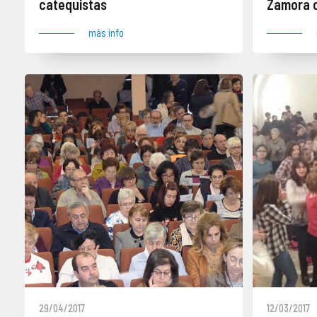
catequistas
Zamora 
más info
29/04/2017
12/03/2017