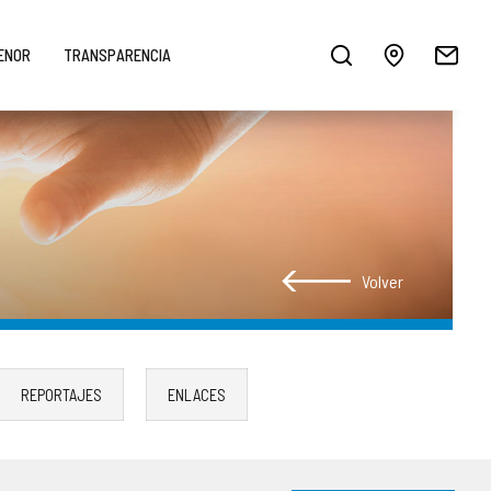
MENOR
TRANSPARENCIA
Volver
REPORTAJES
ENLACES