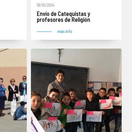
18/10/2014
Envío de Catequistas y
profesores de Religión
más info