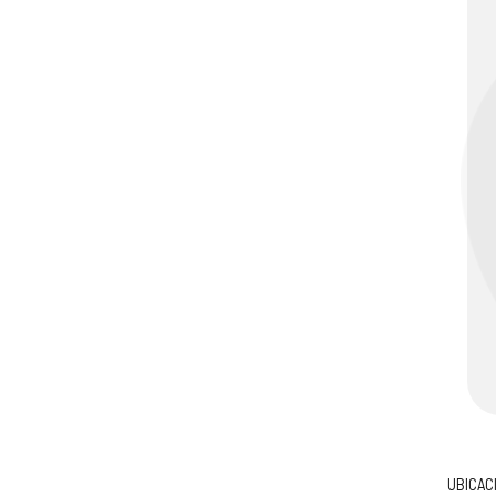
UBICAC