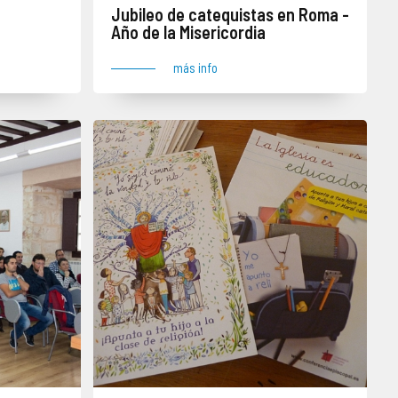
Jubileo de catequistas en Roma -
Año de la Misericordia
más info