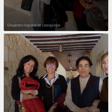
Encuentro regional de catequistas