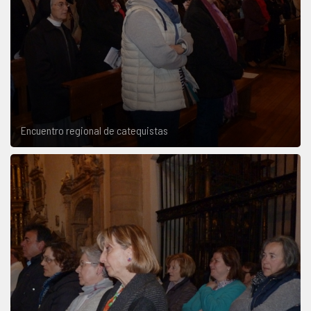
Encuentro regional de catequistas