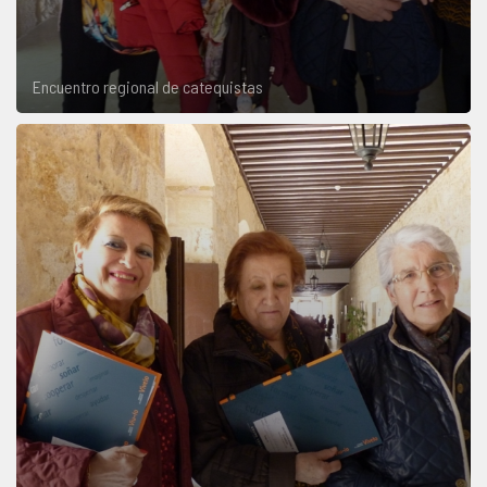
Encuentro regional de catequistas