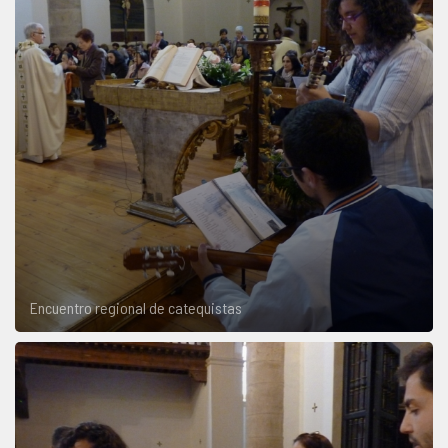
Encuentro regional de catequistas