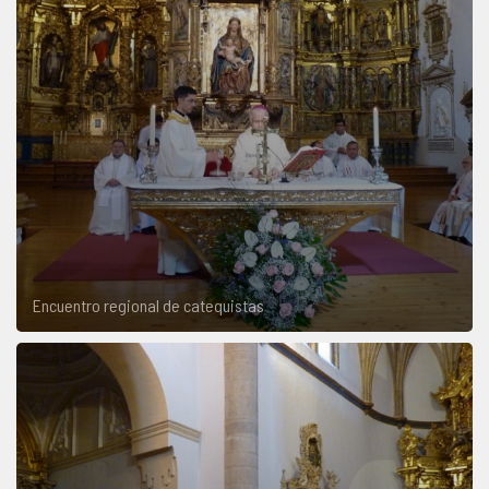
Encuentro regional de catequistas