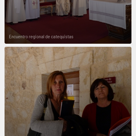
Encuentro regional de catequistas