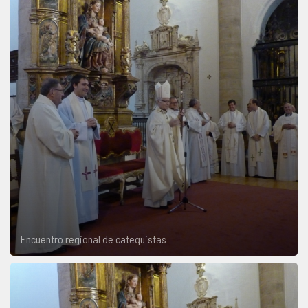
Encuentro regional de catequistas