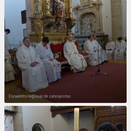
Encuentro regional de catequistas