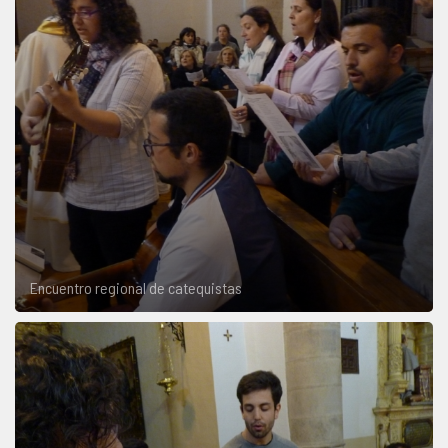
Encuentro regional de catequistas