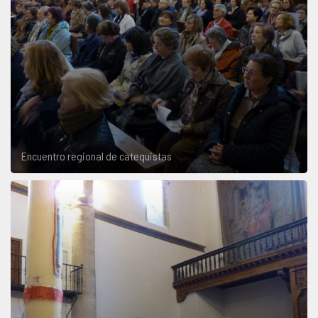
Encuentro regional de catequistas