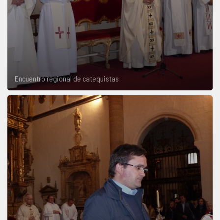
Encuentro regional de catequistas