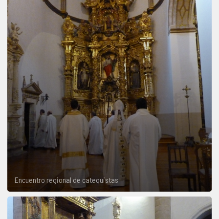
Encuentro regional de catequistas