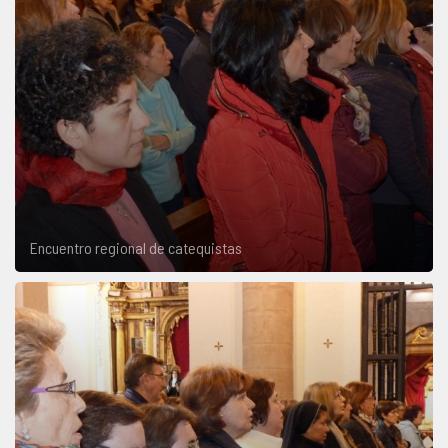
Encuentro regional de catequistas