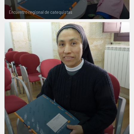
Encuentro regional de catequistas