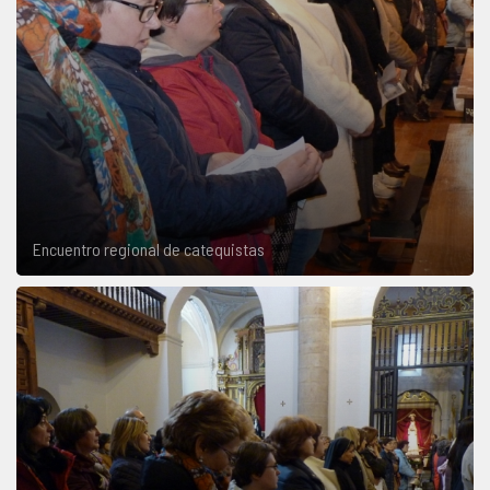
Encuentro regional de catequistas