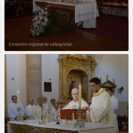
Encuentro regional de catequistas