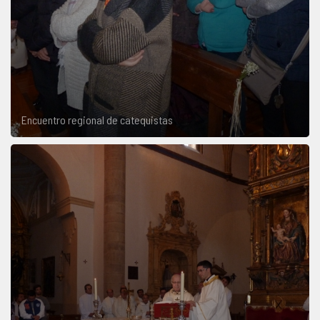
Encuentro regional de catequistas