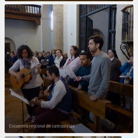
Encuentro regional de catequistas