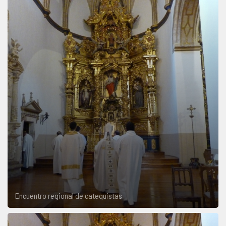
Encuentro regional de catequistas