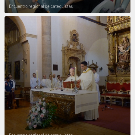
Encuentro regional de catequistas
Encuentro regional de catequistas