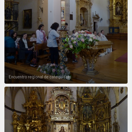
Encuentro regional de catequistas