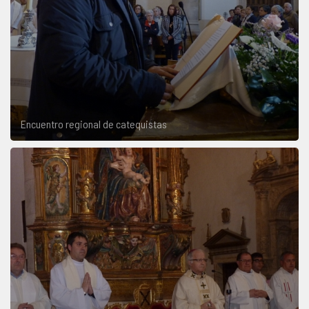
Encuentro regional de catequistas