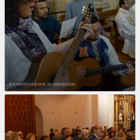
Encuentro regional de catequistas