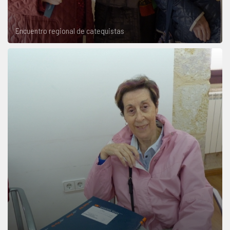
Encuentro regional de catequistas