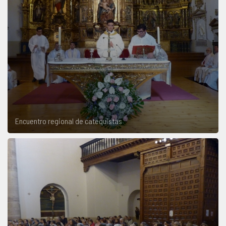
Encuentro regional de catequistas