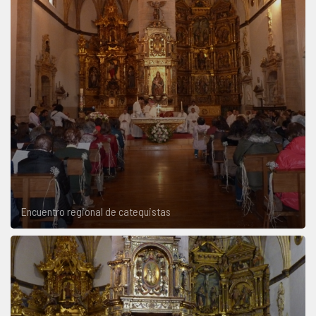
Encuentro regional de catequistas