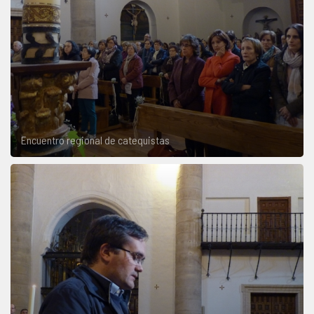
Encuentro regional de catequistas