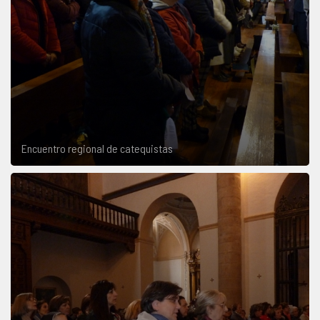
Encuentro regional de catequistas