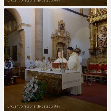
Encuentro regional de catequistas