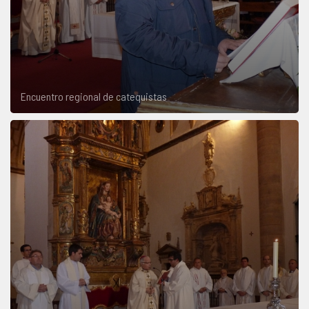
Encuentro regional de catequistas