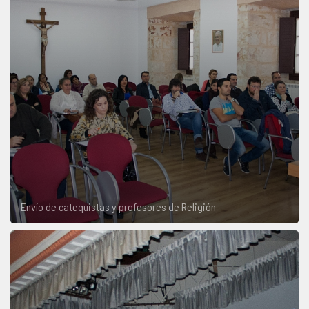
Envío de catequistas y profesores de Religión