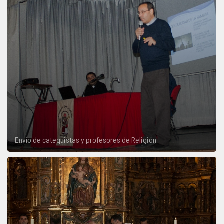
Envío de catequistas y profesores de Religión