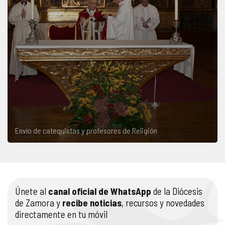
Envío de catequistas y profesores de Religión
Únete al
canal oficial de WhatsApp
de la Diócesis
de Zamora y
recibe noticias
, recursos y novedades
directamente en tu móvil