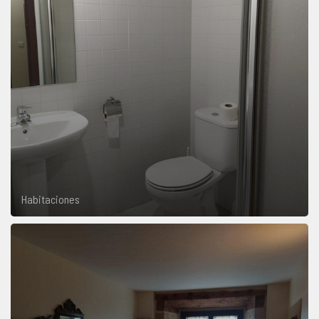
Habitaciones