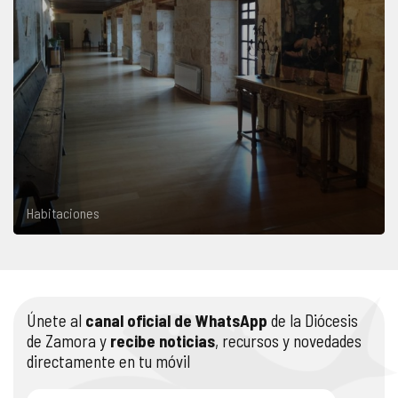
Habitaciones
Únete al
canal oficial de WhatsApp
de la Diócesis
de Zamora y
recibe noticias
, recursos y novedades
directamente en tu móvil