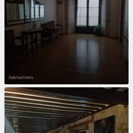
Habitaciones