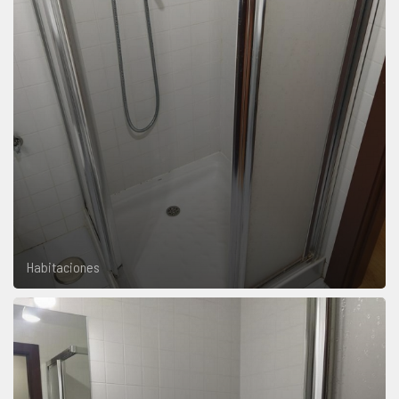
Habitaciones