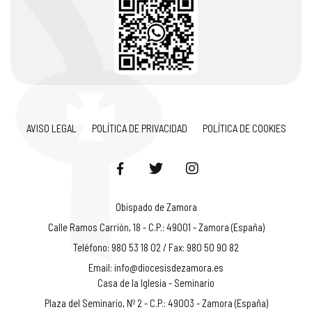
AVISO LEGAL
POLÍTICA DE PRIVACIDAD
POLÍTICA DE COOKIES
Obispado de Zamora
Calle Ramos Carrión, 18 - C.P.: 49001 - Zamora (España)
Teléfono: 980 53 18 02 / Fax: 980 50 90 82
Email:
info@diocesisdezamora.es
Casa de la Iglesia - Seminario
Plaza del Seminario, Nº 2 - C.P.: 49003 - Zamora (España)