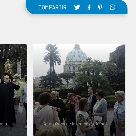
COMPARTIR
Roma
Catequistas de la región en Roma