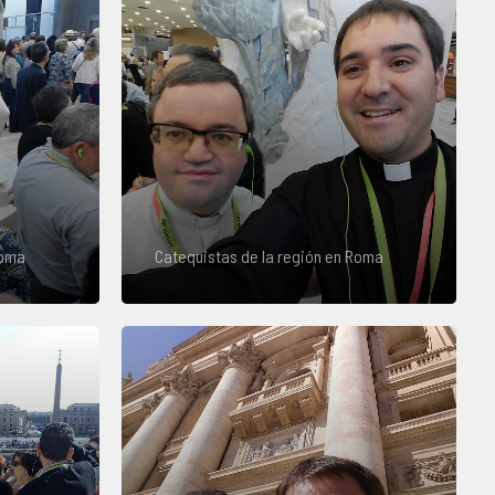
Roma
Catequistas de la región en Roma