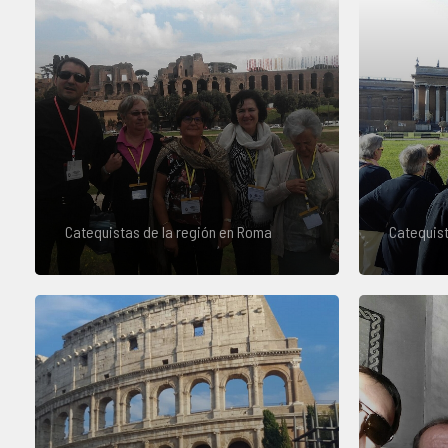
Catequistas de la región en Roma
Catequist