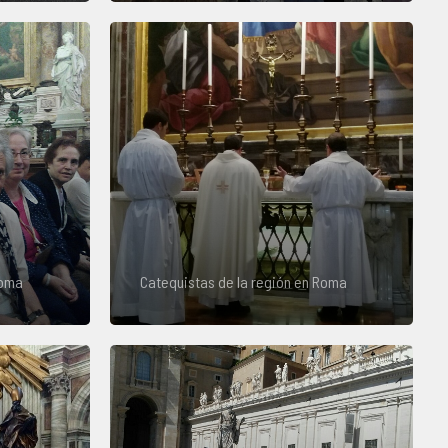
Roma
Catequistas de la región en Roma