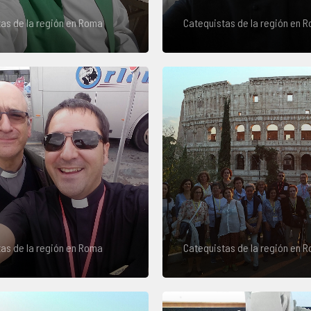
as de la región en Roma
Catequistas de la región en 
as de la región en Roma
Catequistas de la región en 