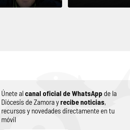
Únete al
canal oficial de WhatsApp
de la
Diócesis de Zamora y
recibe noticias
,
recursos y novedades directamente en tu
móvil