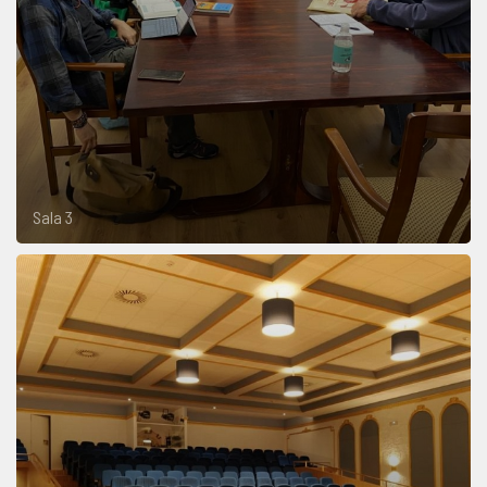
Sala 3