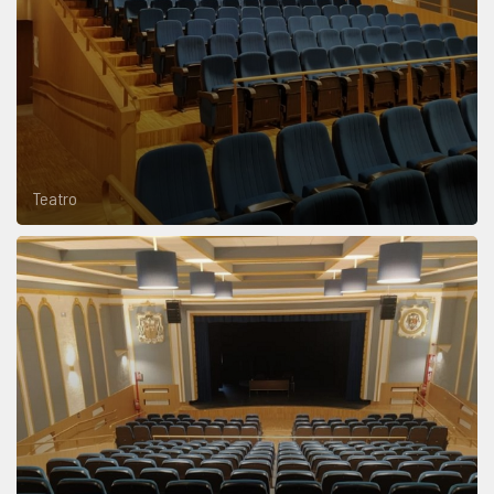
Teatro