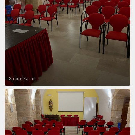
Salón de actos