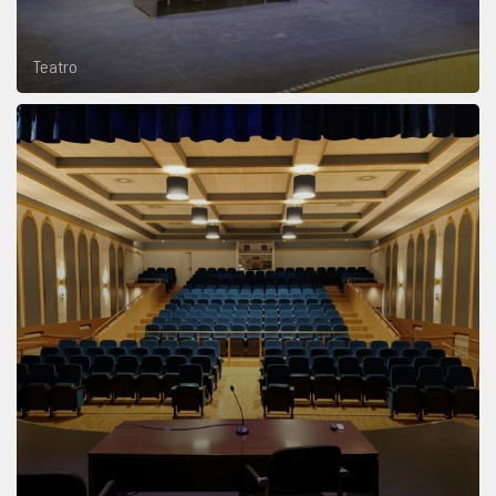
Teatro