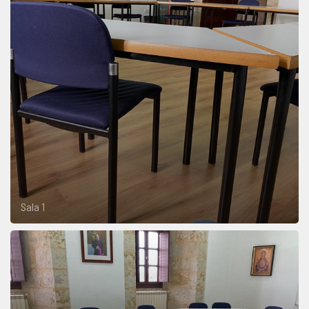
Sala 1