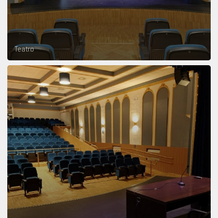
Teatro