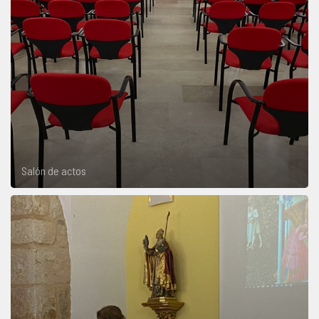
Salón de actos