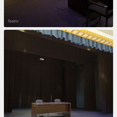
Teatro