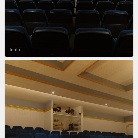
Teatro