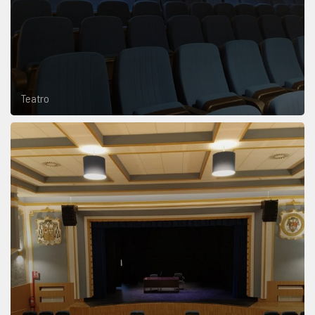
Teatro