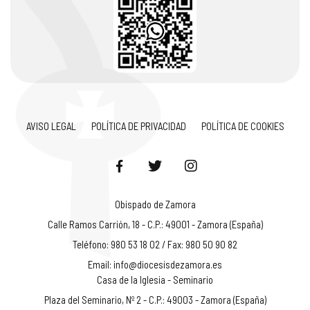
AVISO LEGAL
POLÍTICA DE PRIVACIDAD
POLÍTICA DE COOKIES
Obispado de Zamora
Calle Ramos Carrión, 18 - C.P.: 49001 - Zamora (España)
Teléfono: 980 53 18 02 / Fax: 980 50 90 82
Email:
info@diocesisdezamora.es
Casa de la Iglesia - Seminario
Plaza del Seminario, Nº 2 - C.P.: 49003 - Zamora (España)