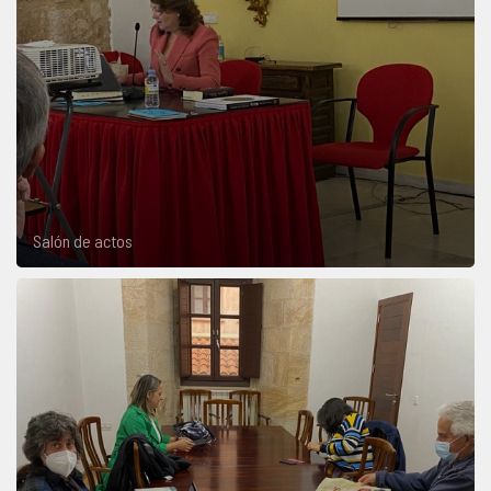
Salón de actos