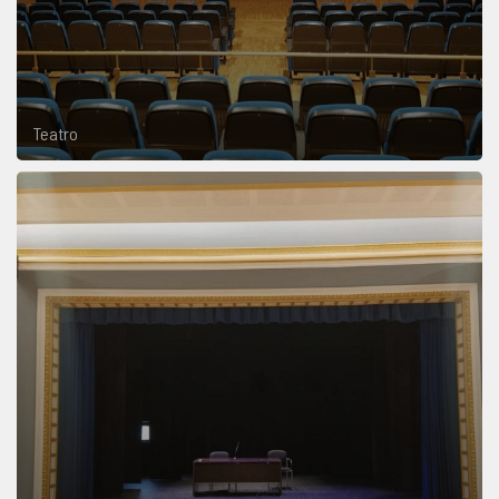
Teatro