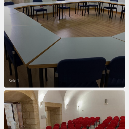
Sala 1