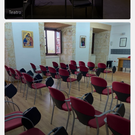
Teatro