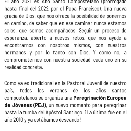
El año 2021 es Año Santo Compostelano (prorrogado
hasta final del 2022 por el Papa Francisco). Una nueva
gracia de Dios, que nos ofrece la posibilidad de ponernos
en camino, de saber que en ese caminar nunca estamos
solos, que somos acompañados. Seguir un proceso de
esperanza, abierto a nuevos retos, que nos ayude a
encontrarnos con nosotros mismos, con nuestros
hermanos y por lo tanto con Dios. Y cómo no, a
comprometernos con nuestra sociedad, cada uno en su
realidad concreta.
Como ya es tradicional en la Pastoral Juvenil de nuestro
país, todos los veranos de los años santos
compostelanos se organiza una
Peregrinación Europea
de Jóvenes (PEJ)
, un nuevo momento para peregrinar
hasta la tumba del Apóstol Santiago. ¡La última fue en el
año 2010 y ya estábamos deseando!