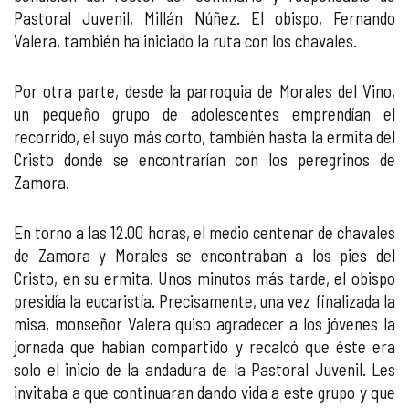
Pastoral Juvenil, Millán Núñez. El obispo, Fernando
Valera, también ha iniciado la ruta con los chavales.
Por otra parte, desde la parroquia de Morales del Vino,
un pequeño grupo de adolescentes emprendían el
recorrido, el suyo más corto, también hasta la ermita del
Cristo donde se encontrarían con los peregrinos de
Zamora.
En torno a las 12.00 horas, el medio centenar de chavales
de Zamora y Morales se encontraban a los pies del
Cristo, en su ermita. Unos minutos más tarde, el obispo
presidía la eucaristía. Precisamente, una vez finalizada la
misa, monseñor Valera quiso agradecer a los jóvenes la
jornada que habían compartido y recalcó que éste era
solo el inicio de la andadura de la Pastoral Juvenil. Les
invitaba a que continuaran dando vida a este grupo y que