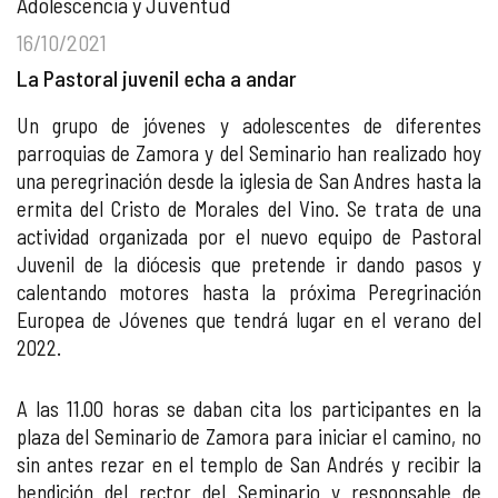
Adolescencia y Juventud
16/10/2021
La Pastoral juvenil echa a andar
Un grupo de jóvenes y adolescentes de diferentes
parroquias de Zamora y del Seminario han realizado hoy
una peregrinación desde la iglesia de San Andres hasta la
ermita del Cristo de Morales del Vino. Se trata de una
actividad organizada por el nuevo equipo de Pastoral
Juvenil de la diócesis que pretende ir dando pasos y
calentando motores hasta la próxima Peregrinación
Europea de Jóvenes que tendrá lugar en el verano del
2022.
A las 11.00 horas se daban cita los participantes en la
plaza del Seminario de Zamora para iniciar el camino, no
sin antes rezar en el templo de San Andrés y recibir la
bendición del rector del Seminario y responsable de