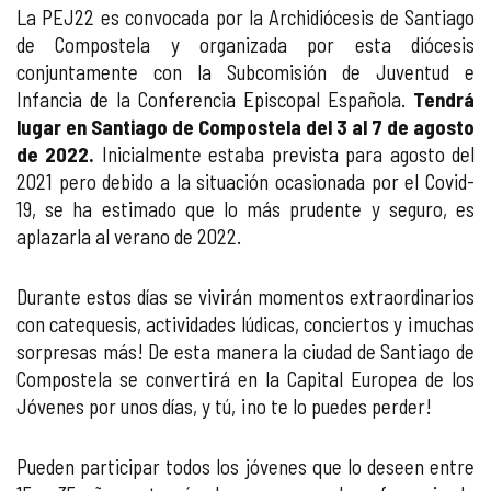
La PEJ22 es convocada por la Archidiócesis de Santiago
de Compostela y organizada por esta diócesis
conjuntamente con la Subcomisión de Juventud e
Infancia de la Conferencia Episcopal Española.
Tendrá
lugar en Santiago de Compostela del 3 al 7 de agosto
de 2022.
Inicialmente estaba prevista para agosto del
2021 pero debido a la situación ocasionada por el Covid-
19, se ha estimado que lo más prudente y seguro, es
aplazarla al verano de 2022.
Durante estos días se vivirán momentos extraordinarios
con catequesis, actividades lúdicas, conciertos y ¡muchas
sorpresas más! De esta manera la ciudad de Santiago de
Compostela se convertirá en la Capital Europea de los
Jóvenes por unos días, y tú, ¡no te lo puedes perder!
Pueden participar todos los jóvenes que lo deseen entre