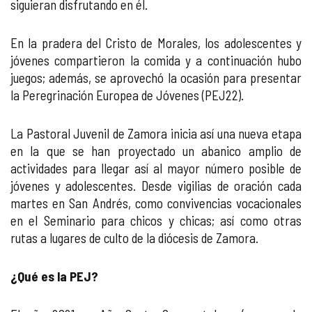
siguieran disfrutando en él.
En la pradera del Cristo de Morales, los adolescentes y
jóvenes compartieron la comida y a continuación hubo
juegos; además, se aprovechó la ocasión para presentar
la Peregrinación Europea de Jóvenes (PEJ22).
La Pastoral Juvenil de Zamora inicia así una nueva etapa
en la que se han proyectado un abanico amplio de
actividades para llegar así al mayor número posible de
jóvenes y adolescentes. Desde vigilias de oración cada
martes en San Andrés, como convivencias vocacionales
en el Seminario para chicos y chicas; así como otras
rutas a lugares de culto de la diócesis de Zamora.
¿Qué es la PEJ?