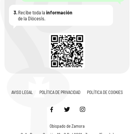
3.
Recibe toda la
información
de la Diócesis.
AVISO LEGAL
POLÍTICA DE PRIVACIDAD
POLÍTICA DE COOKIES
Obispado de Zamora