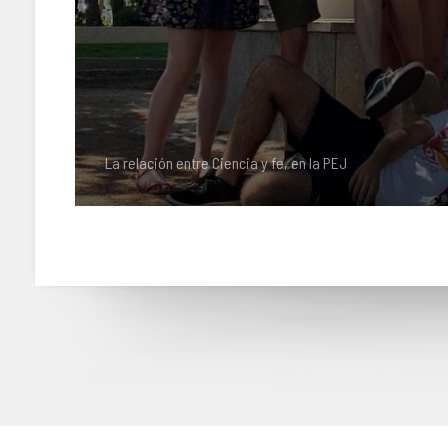
La relación entre Ciencia y fe, en la PEJ