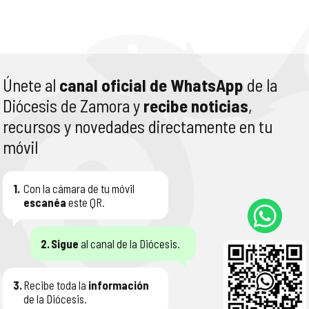
Únete al
canal oficial de WhatsApp
de la
Diócesis de Zamora y
recibe noticias
,
recursos y novedades directamente en tu
móvil
1.
Con la cámara de tu móvil
escanéa
este QR.
2.
Sigue
al canal de la Diócesis.
3.
Recibe toda la
información
de la Diócesis.