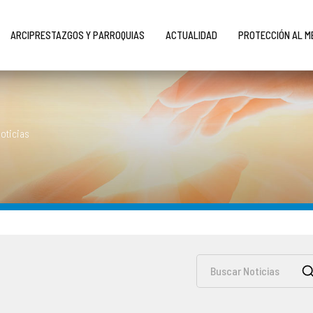
ARCIPRESTAZGOS Y PARROQUIAS
ACTUALIDAD
PROTECCIÓN AL 
oticias