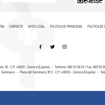
IÓN
CONTACTO
AVISO LEGAL
POLÍTICA DE PRIVACIDAD
POLÍTICA DE
ón, 18 - C.P.: 49001 - Zamora (España)
–
Teléfono: 980 53 18 02 / Fax: 980 50 
 - Seminario
–
Plaza del Seminario, Nº 2 - C.P.: 49003 - Zamora (España)
–
Tel