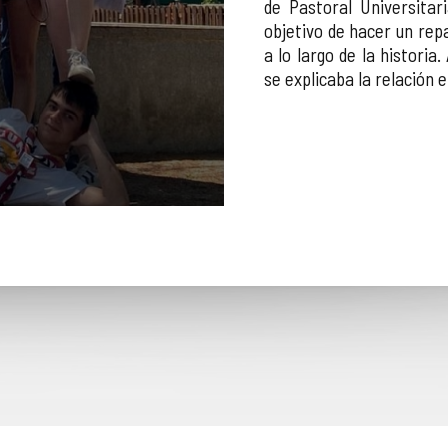
de Pastoral Universitar
objetivo de hacer un rep
a lo largo de la historia
se explicaba la relación e