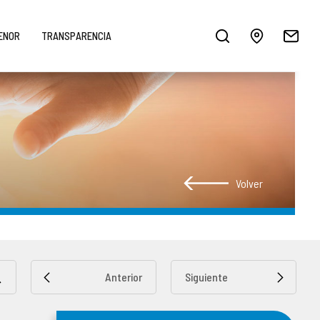
MENOR
TRANSPARENCIA
Volver
Anterior
Siguiente