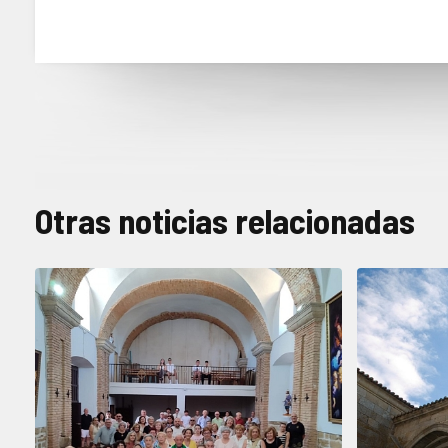
Otras noticias relacionadas