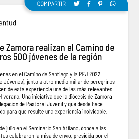
COMPARTIR
ventud
de Zamora realizan el Camino de
ros 500 jóvenes de la región
óvenes en el Camino de Santiago y la PEJ 2022
e Jóvenes), junto a otro medio millar de peregrinos
acen de esta experiencia una de las más relevantes
l verano. Una iniciativa que la diócesis de Zamora
legación de Pastoral Juvenil y que desde hace
o para que resulte una experiencia inolvidable.
e julio en el Seminario San Atilano, donde a las
ntes celebraron la misa de envío, presidida por el