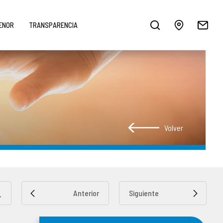
MENOR
TRANSPARENCIA
Volver
Anterior
Siguiente