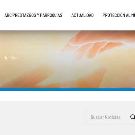
ARCIPRESTAZGOS Y PARROQUIAS
ACTUALIDAD
PROTECCIÓN AL 
.
Noticias