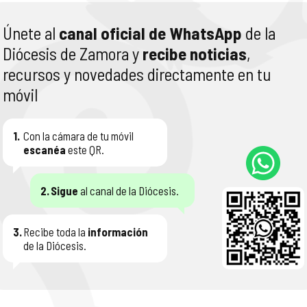
Únete al
canal oficial de WhatsApp
de la
Diócesis de Zamora y
recibe noticias
,
recursos y novedades directamente en tu
móvil
1.
Con la cámara de tu móvil
escanéa
este QR.
2.
Sigue
al canal de la Diócesis.
3.
Recibe toda la
información
de la Diócesis.