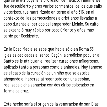
fue descubierto y tras varios tormentos, de los que salió
victorioso, fue martirizado en torno al año 316, en el
contexto de las persecuciones a cristianos llevadas a
cabo durante el periodo del emperador Licinio. Su culto
se extendió muy rápido por todo Oriente y años más
tarde por Occidente.
En la Edad Media se sabe que había sólo en Roma 35
iglesias dedicadas al santo. Según la tradición popular al
Santo se le atribuían el realizar curaciones milagrosas,
aplicado tanto a personas como a animales. Muy famoso
es el caso de la curación de un niño que se estaba
ahogando al haberse atragantado con una espina,
realizada dicha sanación con dos cirios colocados en
forma de cruz.
Este hecho sería el origen de la veneración de san Blas