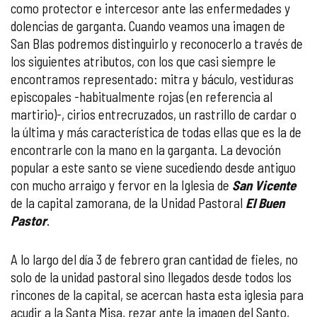
como protector e intercesor ante las enfermedades y
dolencias de garganta. Cuando veamos una imagen de
San Blas podremos distinguirlo y reconocerlo a través de
los siguientes atributos, con los que casi siempre le
encontramos representado: mitra y báculo, vestiduras
episcopales -habitualmente rojas (en referencia al
martirio)-, cirios entrecruzados, un rastrillo de cardar o
la última y más característica de todas ellas que es la de
encontrarle con la mano en la garganta. La devoción
popular a este santo se viene sucediendo desde antiguo
con mucho arraigo y fervor en la Iglesia de
San Vicente
de la capital zamorana, de la Unidad Pastoral
El Buen
Pastor
.
A lo largo del día 3 de febrero gran cantidad de fieles, no
solo de la unidad pastoral sino llegados desde todos los
rincones de la capital, se acercan hasta esta iglesia para
acudir a la Santa Misa, rezar ante la imagen del Santo,