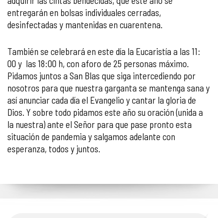
adquirir las cintas bendecidas, que este año se
entregarán en bolsas individuales cerradas,
desinfectadas y mantenidas en cuarentena.
También se celebrará en este día la Eucaristía a las 11:
00 y las 18:00 h, con aforo de 25 personas máximo.
Pidamos juntos a San Blas que siga intercediendo por
nosotros para que nuestra garganta se mantenga sana y
así anunciar cada día el Evangelio y cantar la gloria de
Dios. Y sobre todo pidamos este año su oración (unida a
la nuestra) ante el Señor para que pase pronto esta
situación de pandemia y salgamos adelante con
esperanza, todos y juntos.