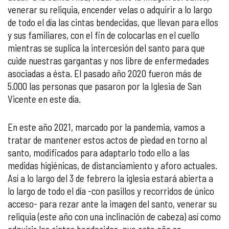
venerar su reliquia, encender velas o adquirir a lo largo
de todo el día las cintas bendecidas, que llevan para ellos
y sus familiares, con el fin de colocarlas en el cuello
mientras se suplica la intercesión del santo para que
cuide nuestras gargantas y nos libre de enfermedades
asociadas a ésta. El pasado año 2020 fueron más de
5.000 las personas que pasaron por la Iglesia de San
Vicente en este día.
En este año 2021, marcado por la pandemia, vamos a
tratar de mantener estos actos de piedad en torno al
santo, modificados para adaptarlo todo ello a las
medidas higiénicas, de distanciamiento y aforo actuales.
Así a lo largo del 3 de febrero la iglesia estará abierta a
lo largo de todo el día -con pasillos y recorridos de único
acceso- para rezar ante la imagen del santo, venerar su
reliquia (este año con una inclinación de cabeza) así como